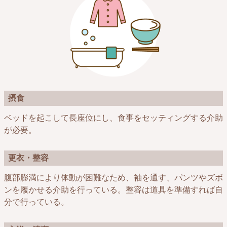
摂食
ベッドを起こして長座位にし、食事をセッティングする介助
が必要。
更衣・整容
腹部膨満により体動が困難なため、袖を通す、パンツやズボ
ンを履かせる介助を行っている。整容は道具を準備すれば自
分で行っている。