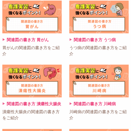
関連図の書き方 胃がん
関連図の書き方 うつ病
胃がんの関連図の書き方をご紹
うつ病の関連図の書き方をご紹
介
介
関連図の書き方 潰瘍性大腸炎
関連図の書き方 川崎病
潰瘍性大腸炎の関連図の書き方
川崎病の関連図の書き方をご紹
をご紹介
介