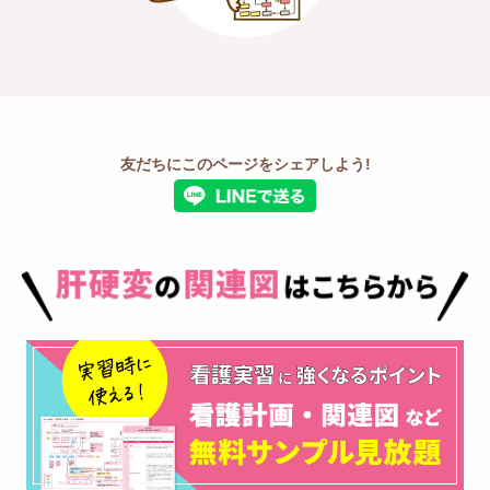
友だちにこのページをシェアしよう!