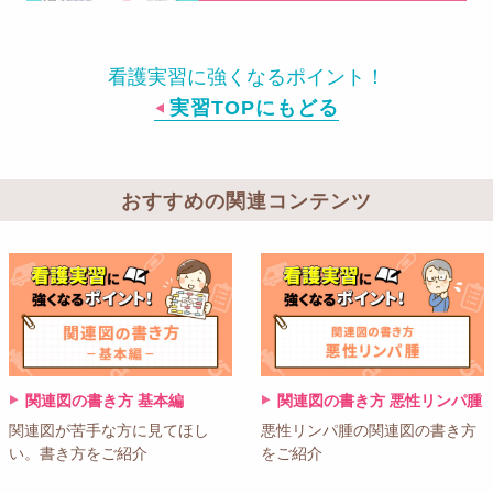
看護実習に強くなるポイント！
実習TOPにもどる
おすすめの関連コンテンツ
関連図の書き方 基本編
関連図の書き方 悪性リンパ腫
関連図が苦手な方に見てほし
悪性リンパ腫の関連図の書き方
い。書き方をご紹介
をご紹介