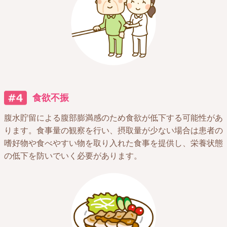
食欲不振
腹水貯留による腹部膨満感のため食欲が低下する可能性があ
ります。食事量の観察を行い、摂取量が少ない場合は患者の
嗜好物や食べやすい物を取り入れた食事を提供し、栄養状態
の低下を防いでいく必要があります。