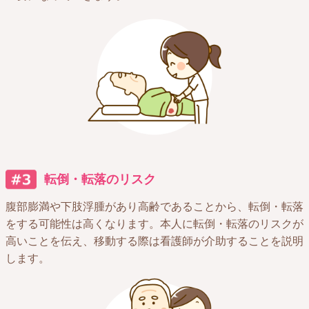
転倒・転落のリスク
腹部膨満や下肢浮腫があり高齢であることから、転倒・転落
をする可能性は高くなります。本人に転倒・転落のリスクが
高いことを伝え、移動する際は看護師が介助することを説明
します。