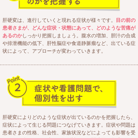
肝硬変は、進行していくと現れる症状が様々です。
目の前の
患者さまが、どんな症状・状態にあって、どのような苦痛が
あるのか
しっかり把握しましょう。腹水の増加、胆汁の合成
や排泄機能の低下、肝性脳症や食道静脈瘤など、出ている症
状によって、アプローチが変わっていきます。
肝硬変によりどのような症状が出ているのかを把握したら、
症状によって生じる問題につなげていきます。症状や問題は
患者さまの性格、社会性、家族状況などによっても影響を受