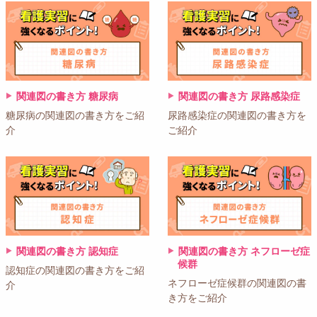
関連図の書き方 糖尿病
関連図の書き方 尿路感染症
糖尿病の関連図の書き方をご紹
尿路感染症の関連図の書き方を
介
ご紹介
関連図の書き方 認知症
関連図の書き方 ネフローゼ症
候群
認知症の関連図の書き方をご紹
ネフローゼ症候群の関連図の書
介
き方をご紹介