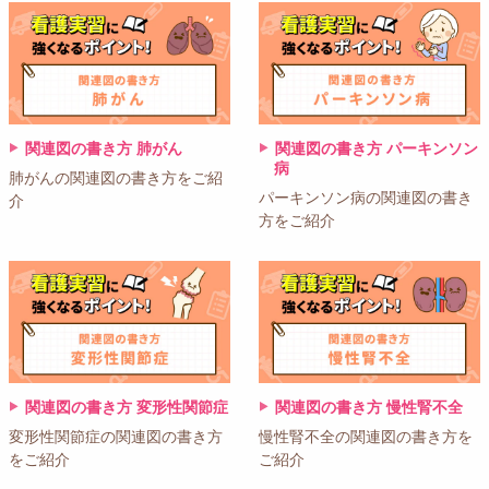
関連図の書き方 肺がん
関連図の書き方 パーキンソン
病
肺がんの関連図の書き方をご紹
パーキンソン病の関連図の書き
介
方をご紹介
関連図の書き方 変形性関節症
関連図の書き方 慢性腎不全
変形性関節症の関連図の書き方
慢性腎不全の関連図の書き方を
をご紹介
ご紹介