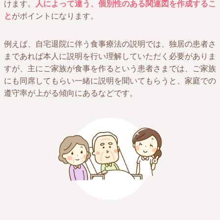
けます。
人によって違う、個別性のある関連図を作成するこ
と
がポイントになります。
例えば、自宅退院に伴う食事療法の説明では、独居の患者さ
まであれば本人に説明を行い理解していただく必要がありま
すが、主にご家族が食事を作るという患者さまでは、ご家族
にも同席してもらい一緒に説明を聞いてもらうと、家庭での
遵守率が上がる傾向にあるなどです。