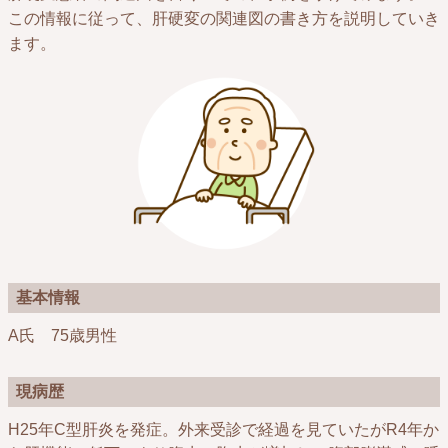
この情報に従って、肝硬変の関連図の書き方を説明していき
ます。
基本情報
A氏 75歳男性
現病歴
H25年C型肝炎を発症。外来受診で経過を見ていたがR4年か