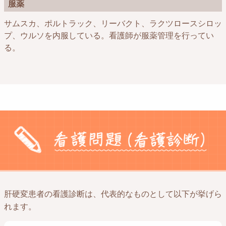
服薬
サムスカ、ポルトラック、リーバクト、ラクツロースシロッ
プ、ウルソを内服している。看護師が服薬管理を行ってい
る。
肝硬変患者の看護診断は、代表的なものとして以下が挙げら
れます。