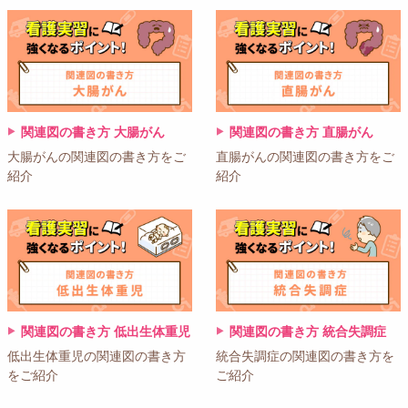
関連図の書き方 大腸がん
関連図の書き方 直腸がん
大腸がんの関連図の書き方をご
直腸がんの関連図の書き方をご
紹介
紹介
関連図の書き方 低出生体重児
関連図の書き方 統合失調症
低出生体重児の関連図の書き方
統合失調症の関連図の書き方を
をご紹介
ご紹介