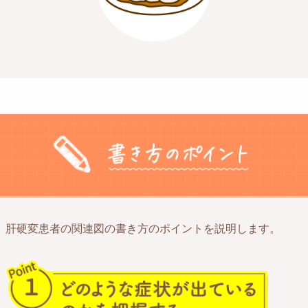
肝硬変患者の関連図の書き方のポイントを説明します。