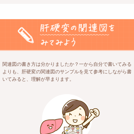
関連図の書き方は分かりましたか？一から自分で書いてみる
よりも、肝硬変の関連図のサンプルを見て参考にしながら書
いてみると、理解が早まります。​