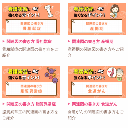
関連図の書き方 骨粗鬆症
関連図の書き方 産褥期
骨粗鬆症の関連図の書き方をご
産褥期の関連図の書き方をご紹
紹介
介
関連図の書き方 脂質異常症
関連図の書き方 食道がん
脂質異常症の関連図の書き方を
食道がんの関連図の書き方をご
ご紹介
紹介