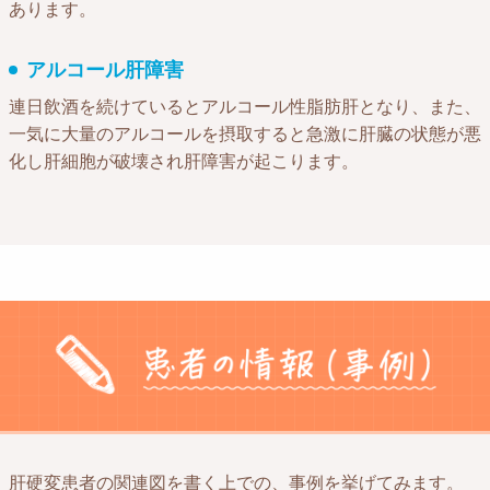
あります。
アルコール肝障害
連日飲酒を続けているとアルコール性脂肪肝となり、また、
一気に大量のアルコールを摂取すると急激に肝臓の状態が悪
化し肝細胞が破壊され肝障害が起こります。
肝硬変患者の関連図を書く上での、事例を挙げてみます。​