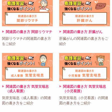
関連図の書き方 関節リウマチ
関連図の書き方 肝臓がん
関節リウマチの関連図の書き方
肝臓がんの関連図の書き方をご
をご紹介
紹介
関連図の書き方 気管支喘息
関連図の書き方 気管支喘息
（成人看護）
（小児看護）
気管支喘息（成人看護）の関連
気管支喘息（小児看護）の関連
図の書き方をご紹介
図の書き方をご紹介