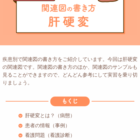
疾患別で関連図の書き方をご紹介しています。今回は肝硬変
の関連図です。関連図の書き方のほか、関連図のサンプルも
見ることができますので、どんどん参考にして実習を乗り切
りましょう。
肝硬変とは？（病態）
患者の情報（事例）
看護問題（看護診断）