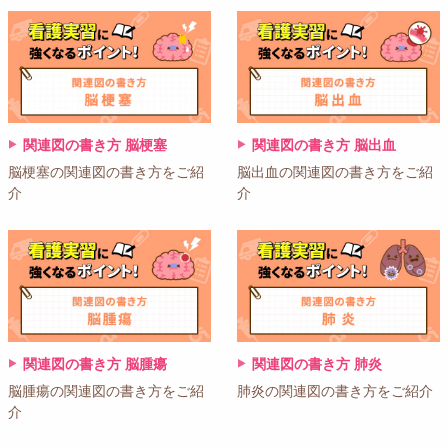
関連図の書き方 脳梗塞
関連図の書き方 脳出血
脳梗塞の関連図の書き方をご紹
脳出血の関連図の書き方をご紹
介
介
関連図の書き方 脳腫瘍
関連図の書き方 肺炎
脳腫瘍の関連図の書き方をご紹
肺炎の関連図の書き方をご紹介
介