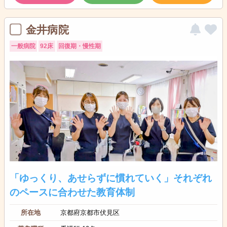
金井病院
一般病院
92床
回復期・慢性期
「ゆっくり、あせらずに慣れていく」それぞれ
のペースに合わせた教育体制
所在地
京都府京都市伏見区