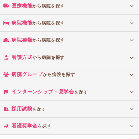
医療機能
から病院を探す
病院機能
から病院を探す
病院種類
から病院を探す
看護方式
から病院を探す
病院グループ
から病院を探す
インターンシップ・見学会
を探す
採用試験
を探す
看護奨学金
を探す