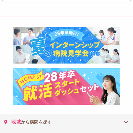
地域
から病院を探す