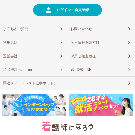
ログイン・会員登録
よくあるご質問
お問い合わせ
利用規約
個人情報保護方針
運営会社
採用ご担当者様
公式Instagram
公式LINE
関連サイト（ベスト進学ネット）