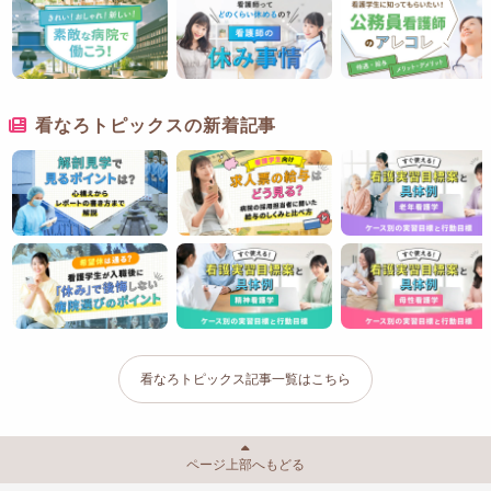
看なろトピックスの新着記事
看なろトピックス記事一覧はこちら
ページ上部へもどる