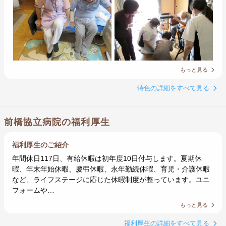
もっと見る
特色の詳細をすべて見る
前橋協立病院の福利厚生
福利厚生のご紹介
年間休日117日、有給休暇は初年度10日付与します。夏期休
暇、年末年始休暇、慶弔休暇、永年勤続休暇、育児・介護休暇
など、ライフステージに応じた休暇制度が整っています。ユニ
フォームや…
もっと見る
福利厚生の詳細をすべて見る