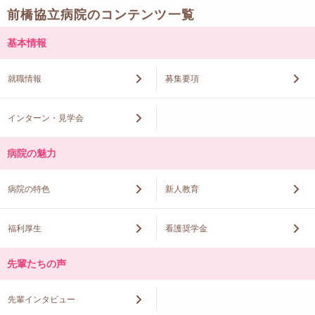
前橋協立病院のコンテンツ一覧
基本情報
就職情報
募集要項
インターン・見学会
病院の魅力
病院の特色
新人教育
福利厚生
看護奨学金
先輩たちの声
先輩インタビュー