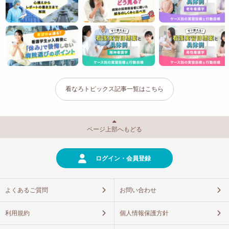
看なろトピックス記事一覧はこちら
ページ上部へもどる
ログイン・会員登録
よくあるご質問
お問い合わせ
利用規約
個人情報保護方針