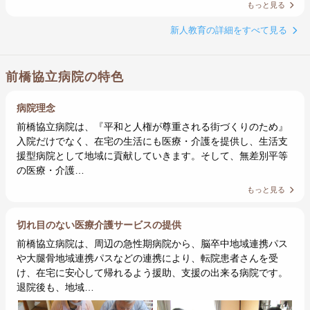
もっと見る
新人教育の詳細をすべて見る
前橋協立病院の特色
病院理念
前橋協立病院は、『平和と人権が尊重される街づくりのため』
入院だけでなく、在宅の生活にも医療・介護を提供し、生活支
援型病院として地域に貢献していきます。そして、無差別平等
の医療・介護…
もっと見る
切れ目のない医療介護サービスの提供
前橋協立病院は、周辺の急性期病院から、脳卒中地域連携パス
や大腿骨地域連携パスなどの連携により、転院患者さんを受
け、在宅に安心して帰れるよう援助、支援の出来る病院です。
退院後も、地域…