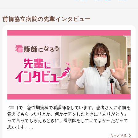
前橋協立病院の先輩インタビュー
2年目で、急性期病棟で看護師をしています。患者さんに名前を
覚えてもらったりとか、何かケアをしたときに「ありがとう」
って言ってもらえるときに、看護師をしていてよかったなって
思います。…
もっと見る