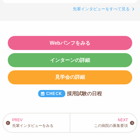
先輩インタビューをすべて見る
Webパンフをみる
インターンの詳細
見学会の詳細
採用試験の日程
先輩インタビューをみる
この病院の募集要項