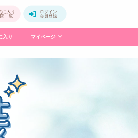
に入り
マイページ