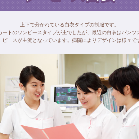
上下で分かれている白衣タイプの制服です。
カートのワンピースタイプが主でしたが、最近の白衣はパンツ
ーピースが主流となっています。病院によりデザインは様々で