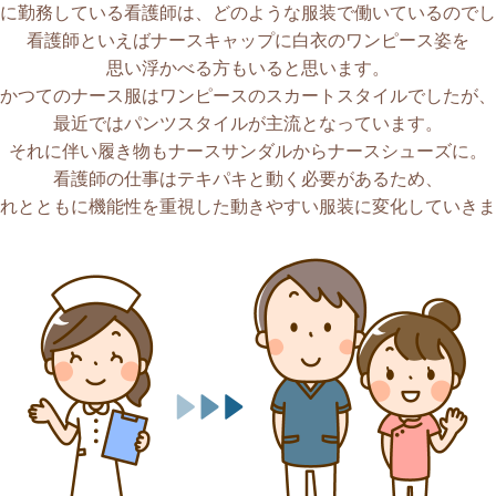
に勤務している看護師は、どのような服装で働いているのでし
看護師といえばナースキャップに白衣のワンピース姿を
思い浮かべる方もいると思います。
かつてのナース服はワンピースのスカートスタイルでしたが、
最近ではパンツスタイルが主流となっています。
それに伴い履き物もナースサンダルからナースシューズに。
看護師の仕事はテキパキと動く必要があるため、
れとともに機能性を重視した動きやすい服装に変化していきま