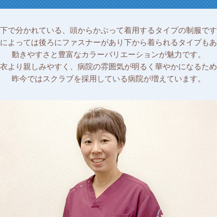
下で分かれている、頭からかぶって着用するタイプの制服です
によっては後ろにファスナーがあり下から着られるタイプもあ
動きやすさと豊富なカラーバリエーションが魅力です。
衣より親しみやすく、病院の雰囲気が明るく華やかになるため
昨今ではスクラブを採用している病院が増えています。