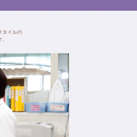
スタイルの
す。