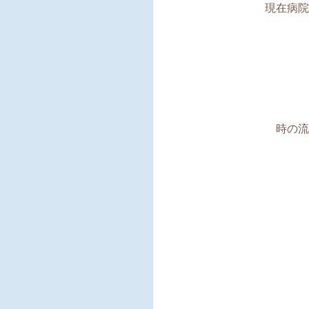
現在病院
時の流