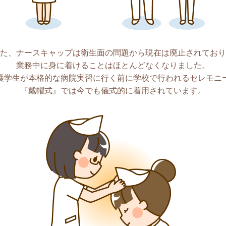
た、ナースキャップは衛生面の問題から現在は廃止されており
業務中に身に着けることはほとんどなくなりました。
護学生が本格的な病院実習に行く前に学校で行われるセレモニ
『戴帽式』では今でも儀式的に着用されています。