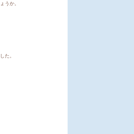
ょうか。
した。