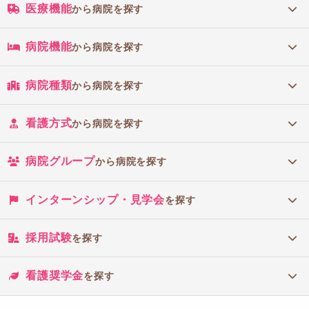
医療機能
から病院を探す
病院機能
から病院を探す
病院種類
から病院を探す
看護方式
から病院を探す
病院グループ
から病院を探す
インターンシップ・見学会
を探す
採用試験
を探す
看護奨学金
を探す