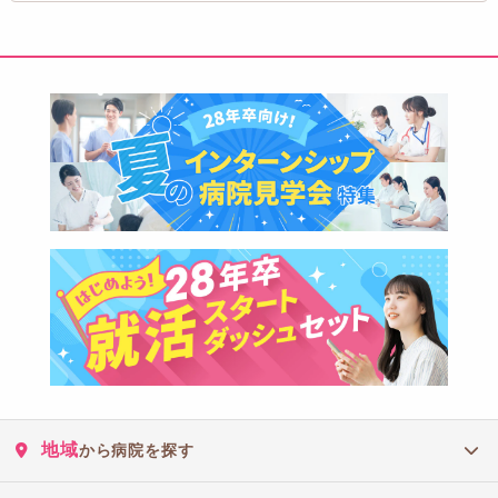
地域
から病院を探す