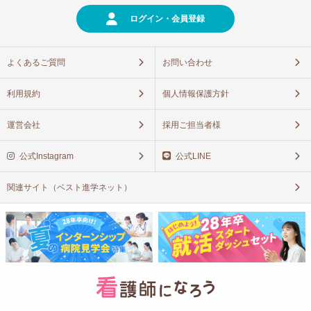
ログイン・会員登録
よくあるご質問
お問い合わせ
利用規約
個人情報保護方針
運営会社
採用ご担当者様
公式Instagram
公式LINE
関連サイト（ベスト進学ネット）