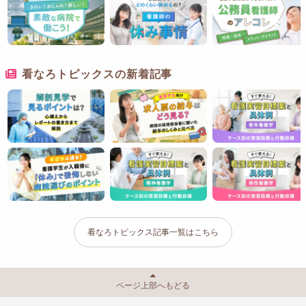
看なろトピックスの新着記事
看なろトピックス記事一覧はこちら
ページ上部へもどる