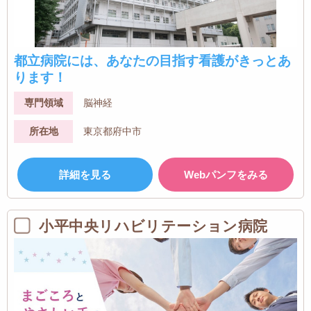
都立病院には、あなたの目指す看護がきっとあ
ります！
専門領域
脳神経
所在地
東京都府中市
詳細を見る
Webパンフをみる
小平中央リハビリテーション病院