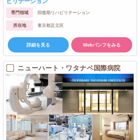
ビリテーション
専門領域
回復期リハビリテーション
所在地
東京都足立区
詳細を見る
Webパンフをみる
ニューハート・ワタナベ国際病院