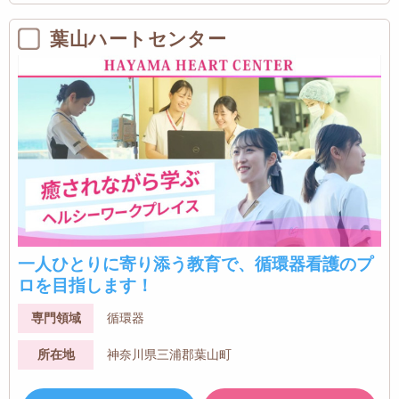
葉山ハートセンター
一人ひとりに寄り添う教育で、循環器看護のプ
ロを目指します！
専門領域
循環器
所在地
神奈川県三浦郡葉山町