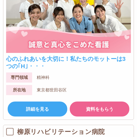
心のふれあいを大切に！私たちのモットーは3
つの｢H｣・・・
専門領域
精神科
所在地
東京都世田谷区
詳細を見る
資料をもらう
柳原リハビリテーション病院