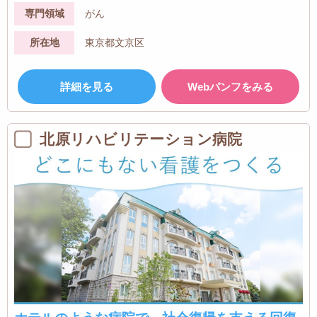
専門領域
がん
所在地
東京都文京区
詳細を見る
Webパンフをみる
北原リハビリテーション病院