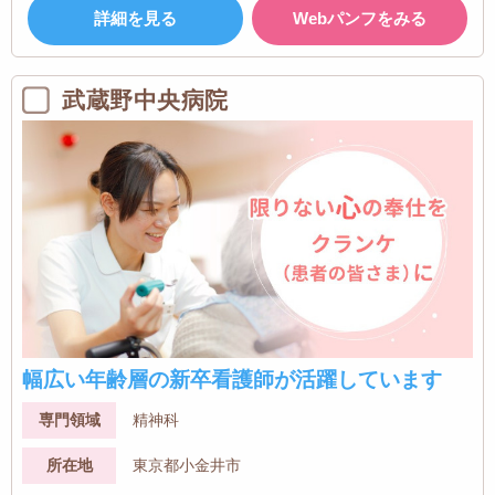
詳細を見る
Webパンフをみる
武蔵野中央病院
幅広い年齢層の新卒看護師が活躍しています
専門領域
精神科
所在地
東京都小金井市