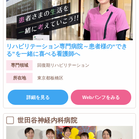
リハビリテーション専門病院～患者様の“でき
る”を一緒に喜べる看護師へ
専門領域
回復期リハビリテーション
所在地
東京都板橋区
詳細を見る
Webパンフをみる
世田谷神経内科病院