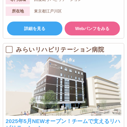
所在地
東京都江戸川区
詳細を見る
Webパンフをみる
みらいリハビリテーション病院
2025年5月NEWオープン！チームで支えるリハ