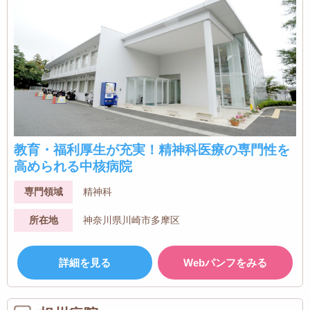
教育・福利厚生が充実！精神科医療の専門性を
高められる中核病院
専門領域
精神科
所在地
神奈川県川崎市多摩区
詳細を見る
Webパンフをみる