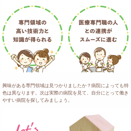
興味がある専門領域は見つかりましたか？
病院によっても特
色は異なります。
次は実際の病院を見て、自分にとって働き
やすい病院を探してみましょう。