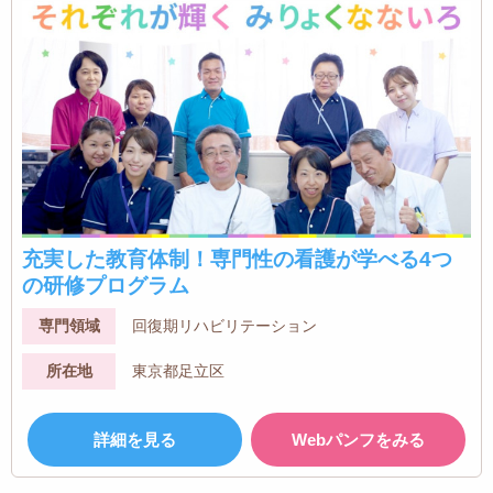
充実した教育体制！専門性の看護が学べる4つ
の研修プログラム
専門領域
回復期リハビリテーション
所在地
東京都足立区
詳細を見る
Webパンフをみる