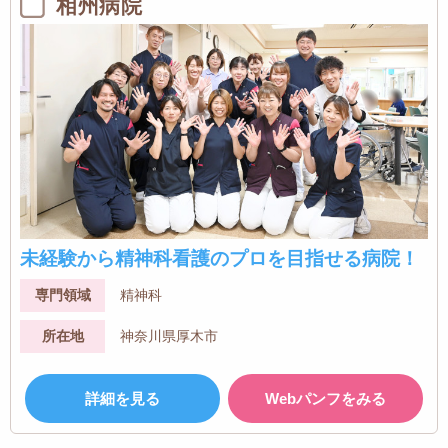
相州病院
未経験から精神科看護のプロを目指せる病院！
専門領域
精神科
所在地
神奈川県厚木市
詳細を見る
Webパンフをみる