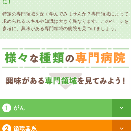
に！
特定の専門領域を深く学んでみませんか？
専門領域によって
求められるスキルや知識は大きく異なります。
このページを
参考に、興味がある専門領域の病院を見つけましょう。
がん
循環器系