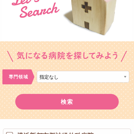
専門領域
検索