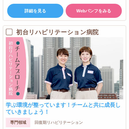
詳細を見る
Webパンフをみる
初台リハビリテーション病院
学ぶ環境が整っています！チームと共に成長し
ていきましょう！
専門領域
回復期リハビリテーション