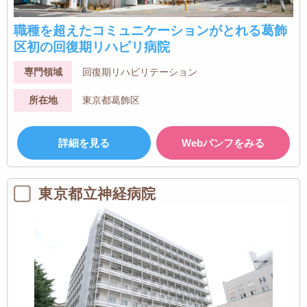
職種を超えたコミュニケーションがとれる葛飾
区初の回復期リハビリ病院
専門領域
回復期リハビリテーション
所在地
東京都葛飾区
詳細を見る
Webパンフをみる
東京都立神経病院