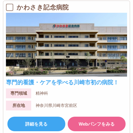
かわさき記念病院
専門的看護・ケアを学べる川崎市初の病院！
専門領域
精神科
所在地
神奈川県川崎市宮前区
詳細を見る
Webパンフをみる