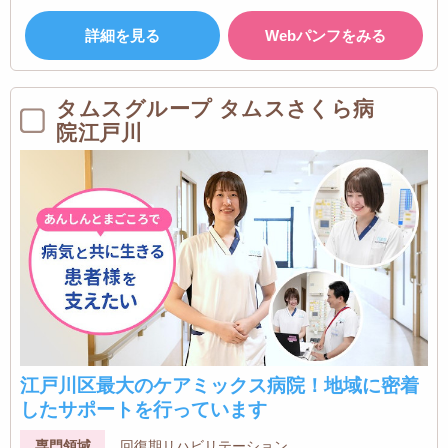
詳細を見る
Webパンフをみる
タムスグループ タムスさくら病
院江戸川
江戸川区最大のケアミックス病院！地域に密着
したサポートを行っています
専門領域
回復期リハビリテーション