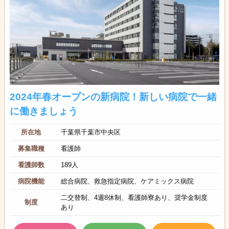
2024年春オープンの新病院！新しい病院で一緒
に働きましょう
所在地
千葉県千葉市中央区
募集職種
看護師
看護師数
189人
病院機能
総合病院、救急指定病院、ケアミックス病院
二交替制、4週8休制、看護師寮あり、奨学金制度
制度
あり