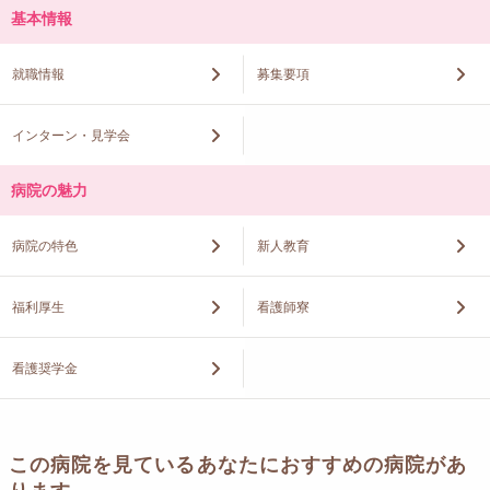
基本情報
就職情報
募集要項
インターン・見学会
病院の魅力
病院の特色
新人教育
福利厚生
看護師寮
看護奨学金
この病院を見ているあなたにおすすめの病院があ