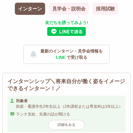
インターン
見学会・説明会
採用試験
友だちを誘ってみよう!
最新のインターン・見学会情報を
LINE
で受け取る
インターンシップ＼将来自分が働く姿をイメージ
できるインターン！／
対象者
助産・看護学生2年生以上（2年課程または専攻科は1年以上）
ランチ支給、先輩の話が聞ける
詳細をみる