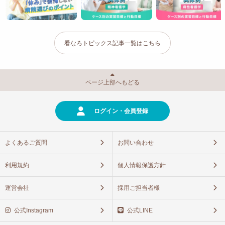
看なろトピックス記事一覧はこちら
ページ上部へもどる
ログイン・会員登録
よくあるご質問
お問い合わせ
利用規約
個人情報保護方針
運営会社
採用ご担当者様
公式Instagram
公式LINE