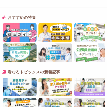
おすすめの特集
看なろトピックスの新着記事