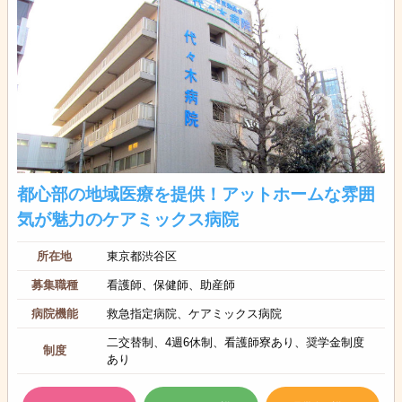
都心部の地域医療を提供！アットホームな雰囲
気が魅力のケアミックス病院
所在地
東京都渋谷区
募集職種
看護師、保健師、助産師
病院機能
救急指定病院、ケアミックス病院
二交替制、4週6休制、看護師寮あり、奨学金制度
制度
あり