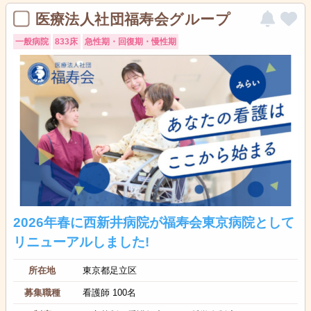
医療法人社団福寿会グループ
一般病院
833床
急性期・回復期・慢性期
2026年春に西新井病院が福寿会東京病院として
リニューアルしました!
所在地
東京都足立区
募集職種
看護師 100名