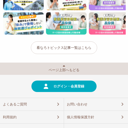
看なろトピックス記事一覧はこちら
ページ上部へもどる
ログイン・会員登録
よくあるご質問
お問い合わせ
利用規約
個人情報保護方針