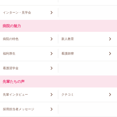
インターン・見学会
病院の魅力
病院の特色
新人教育
福利厚生
看護師寮
看護奨学金
先輩たちの声
先輩インタビュー
クチコミ
採用担当者メッセージ