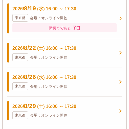
8/19
2026/
(水)
16:00
～
17:30
東京都
会場：オンライン開催
7
日
締切まであと
8/22
2026/
(土)
16:00
～
17:30
東京都
会場：オンライン開催
8/26
2026/
(水)
16:00
～
17:30
東京都
会場：オンライン開催
8/29
2026/
(土)
16:00
～
17:30
東京都
会場：オンライン開催