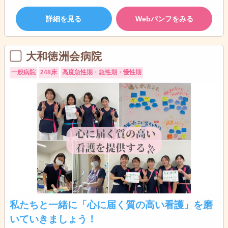
詳細を見る
Webパンフをみる
大和徳洲会病院
一般病院
248床
高度急性期・急性期・慢性期
私たちと一緒に「心に届く質の高い看護」を磨
いていきましょう！