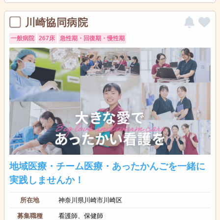
川崎協同病院
一般病院
267床
急性期・回復期・慢性期
地域医療・チーム医療・あったかんごを一緒に
実践しませんか！
所在地
神奈川県川崎市川崎区
募集職種
看護師、保健師