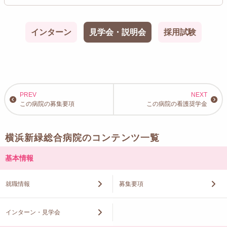
インターン
見学会・説明会
採用試験
この病院の募集要項
この病院の看護奨学金
横浜新緑総合病院のコンテンツ一覧
基本情報
就職情報
募集要項
インターン・見学会