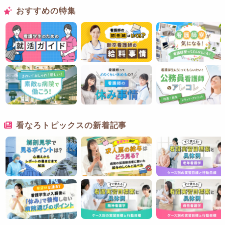
おすすめの特集
看なろトピックスの新着記事