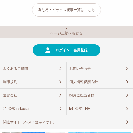
看なろトピックス記事一覧はこちら
ページ上部へもどる
ログイン・会員登録
よくあるご質問
お問い合わせ
利用規約
個人情報保護方針
運営会社
採用ご担当者様
公式Instagram
公式LINE
関連サイト（ベスト進学ネット）