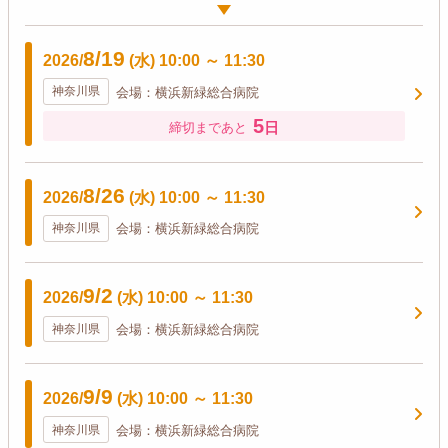
8/19
2026/
(水)
10:00
～
11:30
神奈川県
会場：横浜新緑総合病院
5
日
締切まであと
8/26
2026/
(水)
10:00
～
11:30
神奈川県
会場：横浜新緑総合病院
9/2
2026/
(水)
10:00
～
11:30
神奈川県
会場：横浜新緑総合病院
9/9
2026/
(水)
10:00
～
11:30
神奈川県
会場：横浜新緑総合病院