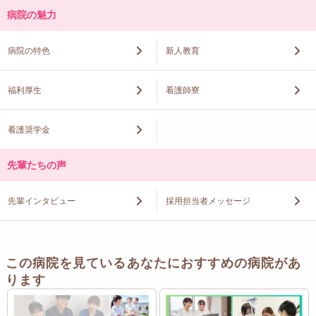
病院の魅力
病院の特色
新人教育
福利厚生
看護師寮
看護奨学金
先輩たちの声
先輩インタビュー
採用担当者メッセージ
この病院を見ているあなたにおすすめの病院があ
ります