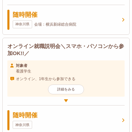
随時開催
神奈川県
会場：横浜新緑総合病院
オンライン就職説明会＼スマホ・パソコンから参
加OK!!／
対象者
看護学生
オンライン、1年生から参加できる
詳細をみる
随時開催
神奈川県