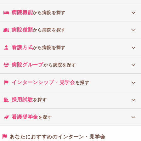
病院機能
から病院を探す
病院種類
から病院を探す
看護方式
から病院を探す
病院グループ
から病院を探す
インターンシップ・見学会
を探す
採用試験
を探す
看護奨学金
を探す
あなたにおすすめのインターン・見学会