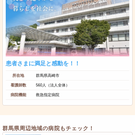
患者さまに満足と感動を！！
所在地
群馬県高崎市
看護師数
560人（法人全体）
病院機能
救急指定病院
群馬県周辺地域の病院もチェック！