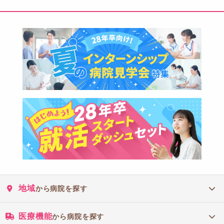
地域
から病院を探す
医療機能
から病院を探す