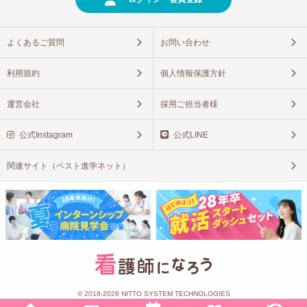
よくあるご質問
お問い合わせ
利用規約
個人情報保護方針
運営会社
採用ご担当者様
公式Instagram
公式LINE
関連サイト（ベスト進学ネット）
© 2018-2026 NITTO SYSTEM TECHNOLOGIES