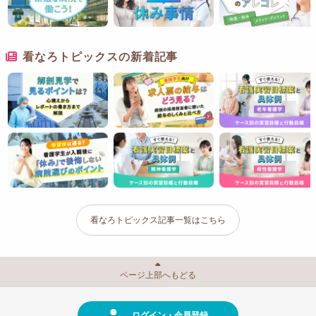
看なろトピックスの新着記事
看なろトピックス記事一覧はこちら
ページ上部へもどる
ログイン・会員登録