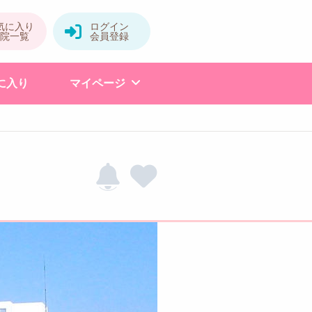
に入り
マイページ