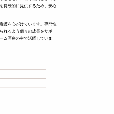
を持続的に提供するため、安心
看護を心がけています。専門性
られるよう個々の成長をサポー
ーム医療の中で活躍していま