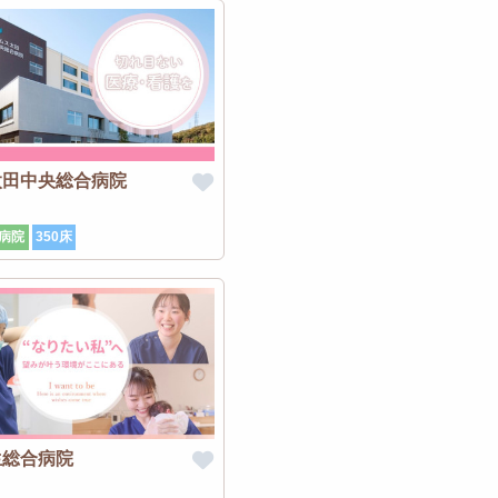
太田中央総合病院
病院
350床
生総合病院