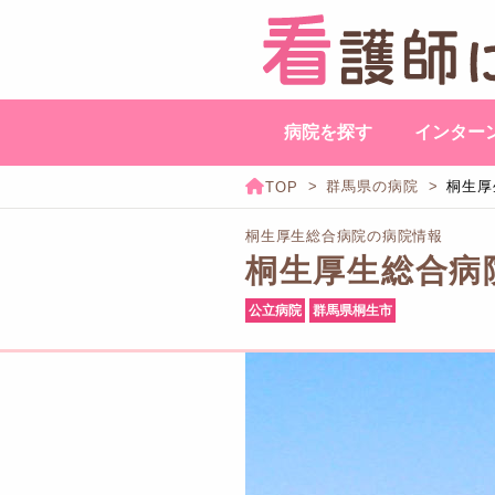
病院を探す
インター
群馬県の病院
桐生厚
桐生厚生総合病院の病院情報
桐生厚生総合病
公立病院
群馬県桐生市