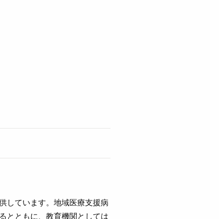
供しています。地域医療支援病
るとともに、教育機関としては