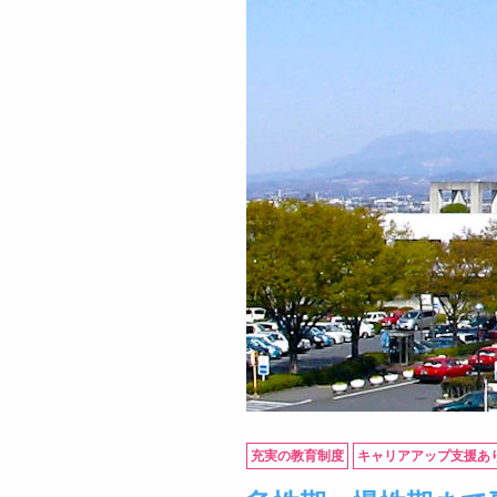
充実の教育制度
キャリアアップ支援あ