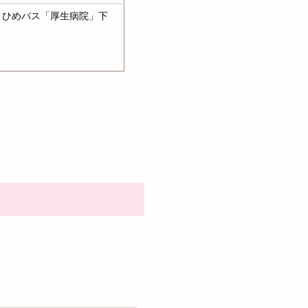
りひめバス「厚生病院」下