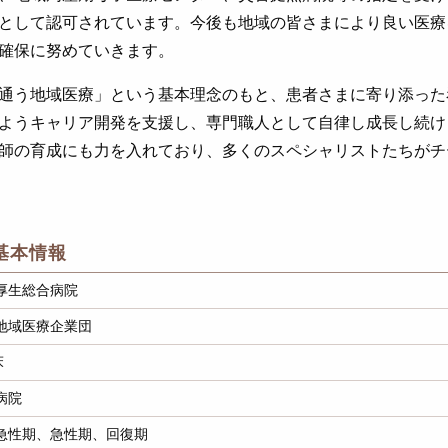
として認可されています。今後も地域の皆さまにより良い医療
確保に努めていきます。
通う地域医療」という基本理念のもと、患者さまに寄り添った
ようキャリア開発を支援し、専門職人として自律し成長し続け
師の育成にも力を入れており、多くのスペシャリストたちがチ
基本情報
厚生総合病院
地域医療企業団
床
病院
急性期、急性期、回復期