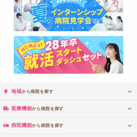
地域
から病院を探す
医療機能
から病院を探す
病院機能
から病院を探す