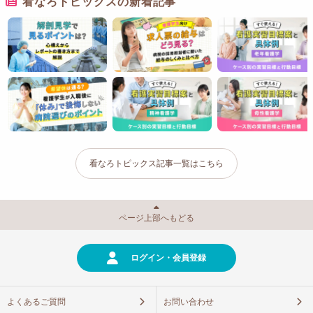
看なろトピックスの新着記事
看なろトピックス記事一覧はこちら
ページ上部へもどる
ログイン・会員登録
よくあるご質問
お問い合わせ