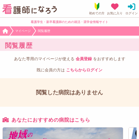
看護学生・新卒看護師のための就活・奨学金情報サイト
マイページ
閲覧履歴
閲覧履歴
あなた専用のマイページが使える
会員登録
をおすすめします
既に会員の方は
こちらからログイン
閲覧した病院はありません
あなたにおすすめの病院はこちら