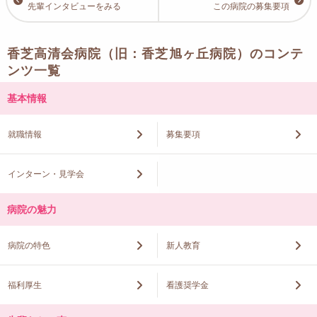
先輩インタビューをみる
この病院の募集要項
香芝高清会病院（旧：香芝旭ヶ丘病院）のコンテ
ンツ一覧
基本情報
就職情報
募集要項
インターン・見学会
病院の魅力
病院の特色
新人教育
福利厚生
看護奨学金