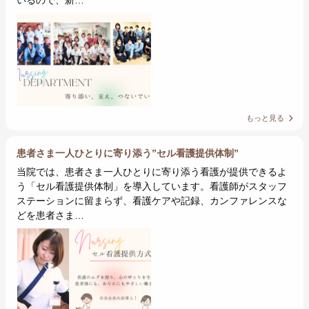
いるので、新…
もっと見る
患者さま一人ひとりに寄り添う”セル看護提供体制”
当院では、患者さま一人ひとりに寄り添う看護が提供できるよ
う「セル看護提供体制」を導入しています。看護師がスタッフ
ステーションに留まらず、看護ケアや記録、カンファレンスな
どを患者さま…