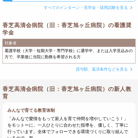
すべてのインターン・見学会・採用試験を見る
香芝高清会病院（旧：香芝旭ヶ丘病院）の看護奨
学金
対象者
看護学校（大学・短期大学・専門学校）に通学中、または入学見込みの
方で、卒業後に当院に勤務を希望される方
貸与額、返済条件などを見る
香芝高清会病院（旧：香芝旭ヶ丘病院）の新人教
育
みんなで育てる教育体制
「みんなで愛情をもって新人を育て仲間を増やしていこう！」
をモットーに、一人ひとりに合わせた指導を、優しく、丁寧に
行っています。全体でフォローできる環境づくりに取り組んで