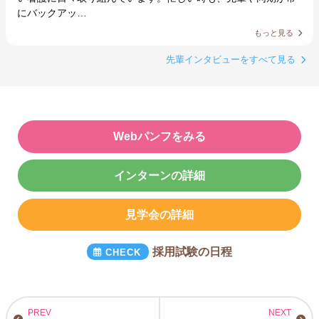
にバックアッ…
もっと見る
先輩インタビューをすべて見る
Webパンフをみる
インターンの詳細
見学会の詳細
採用試験の日程