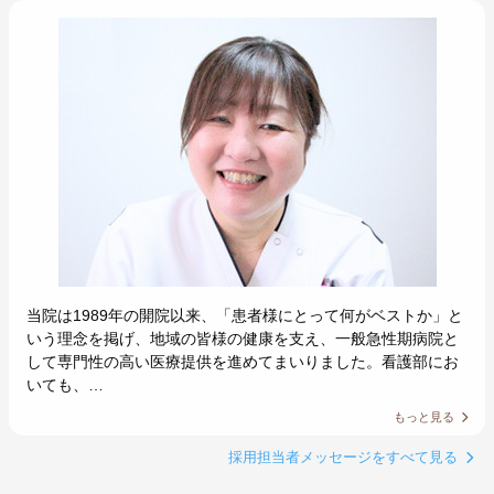
当院は1989年の開院以来、「患者様にとって何がベストか」と
いう理念を掲げ、地域の皆様の健康を支え、一般急性期病院と
して専門性の高い医療提供を進めてまいりました。看護部にお
いても、…
もっと見る
採用担当者メッセージをすべて見る