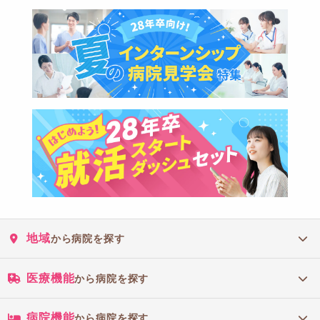
地域
から病院を探す
医療機能
から病院を探す
病院機能
から病院を探す