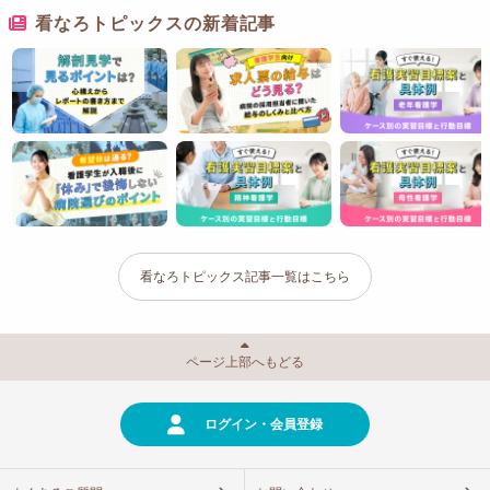
看なろトピックスの新着記事
看なろトピックス記事一覧はこちら
ページ上部へもどる
ログイン・会員登録