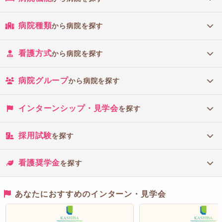
病院種類
から病院を探す
看護方式
から病院を探す
病院グループ
から病院を探す
インターンシップ・見学会
を探す
採用試験
を探す
看護奨学金
を探す
あなたにおすすめのインターン・見学会