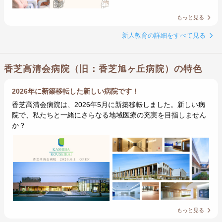
もっと見る
新人教育の詳細をすべて見る
香芝高清会病院（旧：香芝旭ヶ丘病院）の特色
2026年に新築移転した新しい病院です！
香芝高清会病院は、2026年5月に新築移転しました。新しい病
院で、私たちと一緒にさらなる地域医療の充実を目指しません
か？
もっと見る