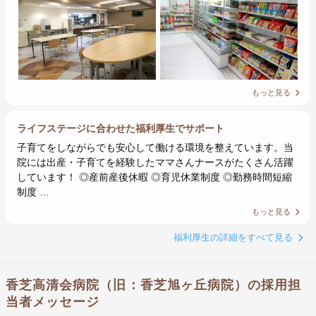
もっと見る
ライフステージに合わせた福利厚生でサポート
子育てをしながらでも安心して働ける環境を整えています。当
院には出産・子育てを経験したママさんナースがたくさん活躍
しています！ ◎産前産後休暇 ◎育児休業制度 ◎勤務時間短縮
制度 …
もっと見る
福利厚生の詳細をすべて見る
香芝高清会病院（旧：香芝旭ヶ丘病院）の採用担
当者メッセージ