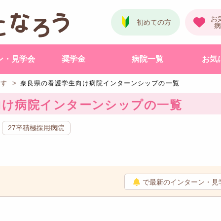
ン・見学会
奨学金
病院一覧
お気
探す
奈良県の看護学生向け病院インターンシップの一覧
向け病院インターンシップの一覧
27卒積極採用病院
で最新のインターン・見