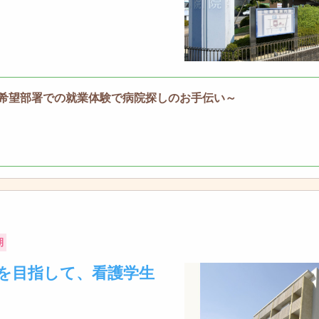
希望部署での就業体験で病院探しのお手伝い～
期
を目指して、看護学生