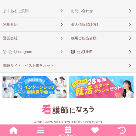
よくあるご質問
お問い合わせ
利用規約
個人情報保護方針
運営会社
採用ご担当者様
公式Instagram
公式LINE
関連サイト（ベスト進学ネット）
© 2018-2026 NITTO SYSTEM TECHNOLOGIES
インターン