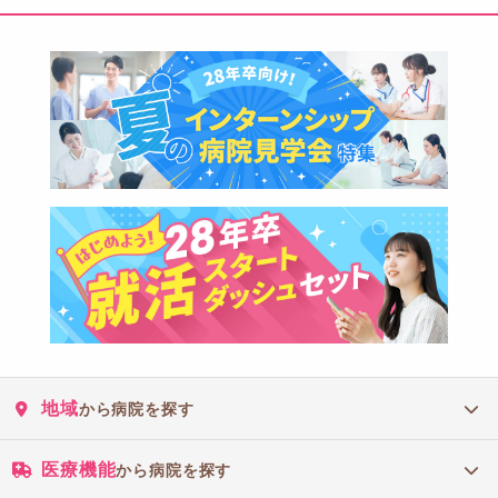
地域
から病院を探す
医療機能
から病院を探す