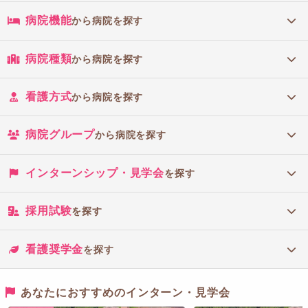
病院機能
から病院を探す
病院種類
から病院を探す
看護方式
から病院を探す
病院グループ
から病院を探す
インターンシップ・見学会
を探す
採用試験
を探す
看護奨学金
を探す
あなたにおすすめのインターン・見学会