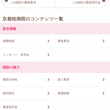
この病院の募集要項
この病院の看護奨学金
京都桂病院のコンテンツ一覧
基本情報
就職情報
募集要項
インターン・見学会
病院の魅力
病院の特色
新人教育
福利厚生
看護師寮
看護奨学金