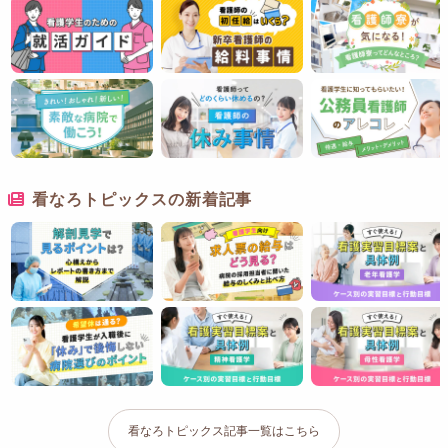
看なろトピックスの新着記事
看なろトピックス記事一覧はこちら