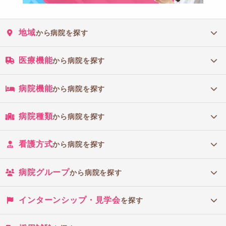
地域
から病院を探す
医療機能
から病院を探す
病院機能
から病院を探す
病院種類
から病院を探す
看護方式
から病院を探す
病院グループ
から病院を探す
インターンシップ・見学会
を探す