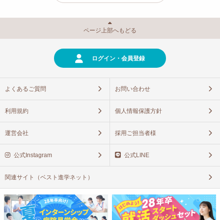
ページ上部へもどる
ログイン・会員登録
よくあるご質問
お問い合わせ
利用規約
個人情報保護方針
運営会社
採用ご担当者様
公式Instagram
公式LINE
関連サイト（ベスト進学ネット）