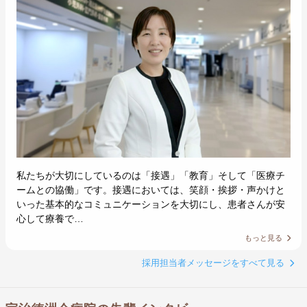
私たちが大切にしているのは「接遇」「教育」そして「医療チ
ームとの協働」です。接遇においては、笑顔・挨拶・声かけと
いった基本的なコミュニケーションを大切にし、患者さんが安
心して療養で…
もっと見る
採用担当者メッセージをすべて見る