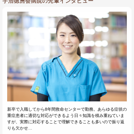
宇治徳洲会病院の先輩インタビュー
新卒で入職してから8年間救命センターで勤務。あらゆる症状の
重症患者に適切な対応ができるよう日々知識を積み重ねていま
すが、実際に対応することで理解できることも多いので振り返
りも欠かせ…