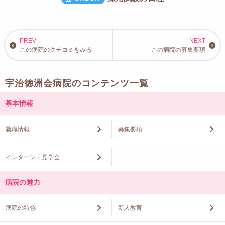
この病院のクチコミをみる
この病院の募集要項
宇治徳洲会病院のコンテンツ一覧
基本情報
就職情報
募集要項
インターン・見学会
病院の魅力
病院の特色
新人教育