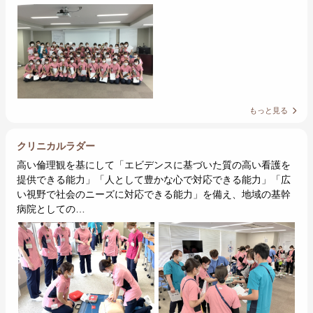
もっと見る
クリニカルラダー
高い倫理観を基にして「エビデンスに基づいた質の高い看護を
提供できる能力」「人として豊かな心で対応できる能力」「広
い視野で社会のニーズに対応できる能力」を備え、地域の基幹
病院としての…