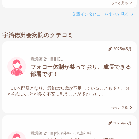
もっと見る
先輩インタビューをすべて見る
宇治徳洲会病院のクチコミ
2025年5月
看護師 2年目|HCU
フォロー体制が整っており、成長できる
部署です！
HCUへ配属となり、最初は知識が不足していることも多く、分
からないことが多く不安に思うことが多かった…
もっと見る
2025年5月
看護師 2年目|整形外科・形成外科