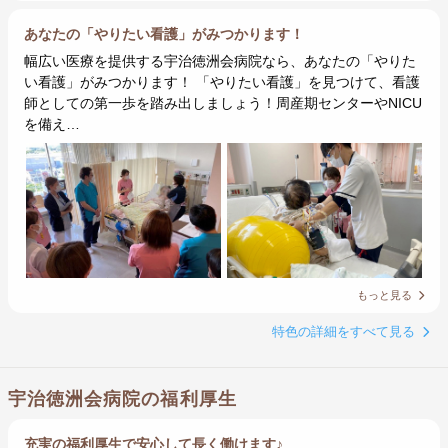
あなたの「やりたい看護」がみつかります！
幅広い医療を提供する宇治徳洲会病院なら、あなたの「やりた
い看護」がみつかります！ 「やりたい看護」を見つけて、看護
師としての第一歩を踏み出しましょう！周産期センターやNICU
を備え…
もっと見る
特色の詳細をすべて見る
宇治徳洲会病院の福利厚生
充実の福利厚生で安心して長く働けます♪