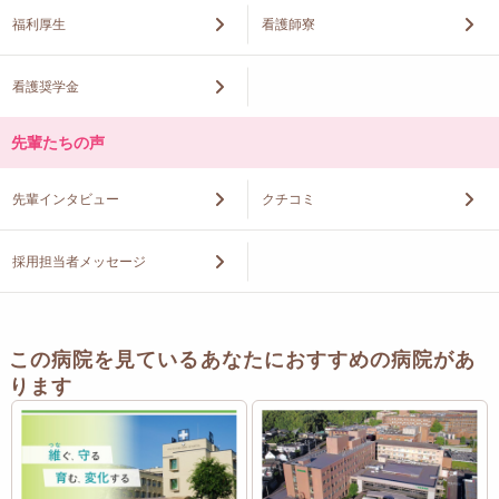
福利厚生
看護師寮
看護奨学金
先輩たちの声
先輩インタビュー
クチコミ
採用担当者メッセージ
この病院を見ているあなたにおすすめの病院があ
ります