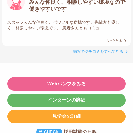
みんな仲良く、相談しやすい環境なので
働きやすいです
スタッフみんな仲良く、パワフルな病棟です。先輩方も優し
く、相談しやすい環境です。 患者さんともコミュ…
もっと見る
病院のクチコミをすべて見る
Webパンフをみる
インターンの詳細
見学会の詳細
採用試験の日程