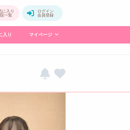
に入り
マイページ