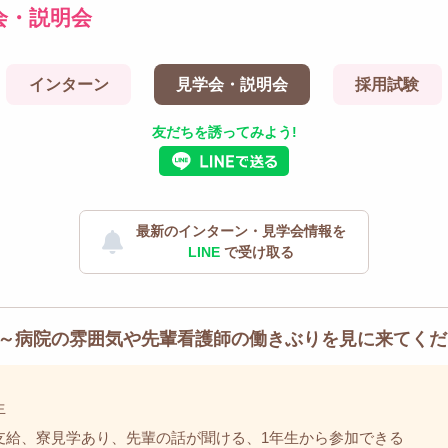
会・説明会
インターン
見学会・説明会
採用試験
友だちを誘ってみよう!
最新のインターン・見学会情報を
LINE
で受け取る
～病院の雰囲気や先輩看護師の働きぶりを見に来てくだ
生
支給、寮見学あり、先輩の話が聞ける、1年生から参加できる