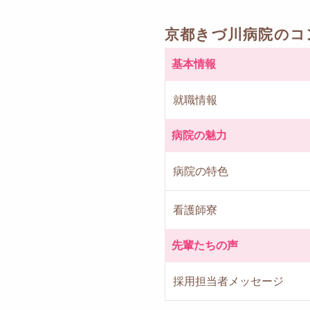
京都きづ川病院のコ
基本情報
就職情報
病院の魅力
病院の特色
看護師寮
先輩たちの声
採用担当者メッセージ