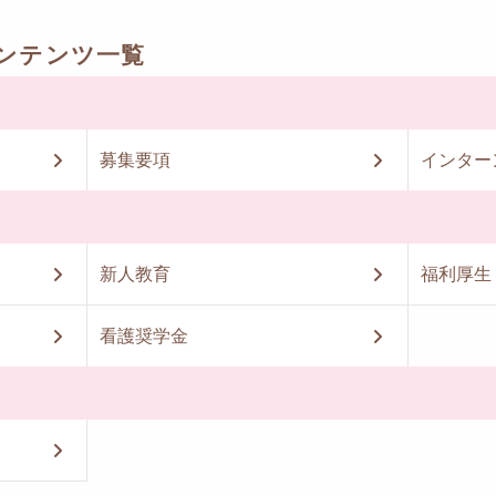
ンテンツ一覧
募集要項
インター
新人教育
福利厚生
看護奨学金