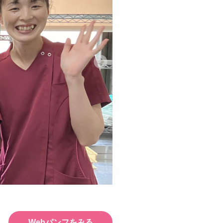
Webパンフをみる