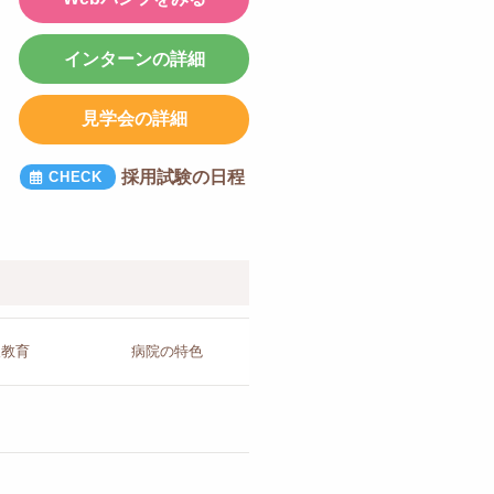
インターンの詳細
見学会の詳細
採用試験の日程
人教育
病院の
特色