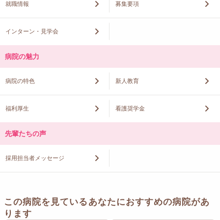
就職情報
募集要項
インターン・見学会
病院の魅力
病院の特色
新人教育
福利厚生
看護奨学金
先輩たちの声
採用担当者メッセージ
この病院を見ているあなたにおすすめの病院があ
ります