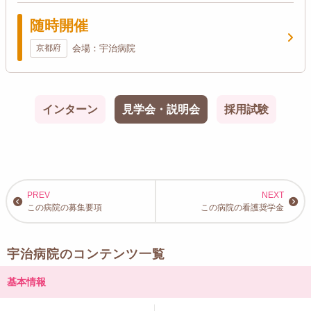
随時開催
京都府
会場：宇治病院
インターン
見学会・説明会
採用試験
この病院の募集要項
この病院の看護奨学金
宇治病院のコンテンツ一覧
基本情報