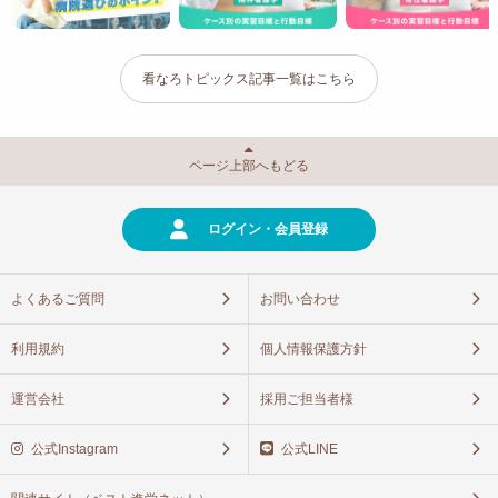
看なろトピックス記事一覧はこちら
ページ上部へもどる
ログイン・会員登録
よくあるご質問
お問い合わせ
利用規約
個人情報保護方針
運営会社
採用ご担当者様
公式Instagram
公式LINE