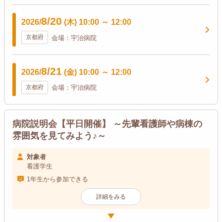
8/20
2026/
(木)
10:00
～
12:00
京都府
会場：宇治病院
8/21
2026/
(金)
10:00
～
12:00
京都府
会場：宇治病院
病院説明会【平日開催】 ～先輩看護師や病棟の
雰囲気を見てみよう♪～
対象者
看護学生
1年生から参加できる
詳細をみる