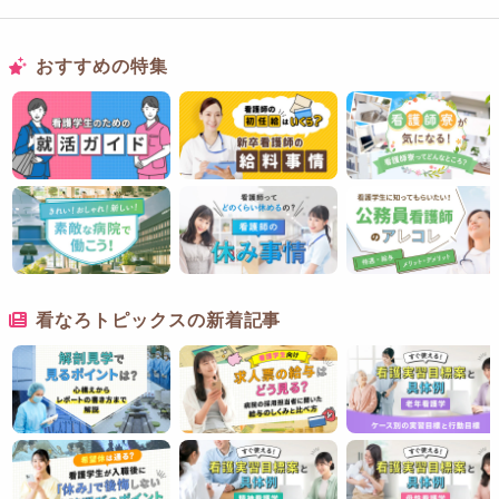
おすすめの特集
看なろトピックスの新着記事