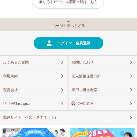
看なろトピックス記事一覧はこちら
ページ上部へもどる
ログイン・会員登録
よくあるご質問
お問い合わせ
利用規約
個人情報保護方針
運営会社
採用ご担当者様
公式Instagram
公式LINE
関連サイト（ベスト進学ネット）