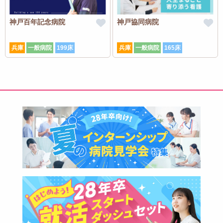
神戸百年記念病院
神戸協同病院
兵庫
一般病院
199床
兵庫
一般病院
165床