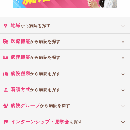
地域
から病院を探す
医療機能
から病院を探す
病院機能
から病院を探す
病院種類
から病院を探す
看護方式
から病院を探す
病院グループ
から病院を探す
インターンシップ・見学会
を探す