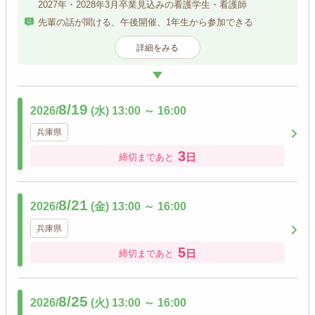
2027年・2028年3月卒業見込みの看護学生・看護師
先輩の話が聞ける、午後開催、1年生から参加できる
詳細をみる
8/19
2026/
(水)
13:00
～
16:00
兵庫県
3
日
締切まであと
8/21
2026/
(金)
13:00
～
16:00
兵庫県
5
日
締切まであと
8/25
2026/
(火)
13:00
～
16:00