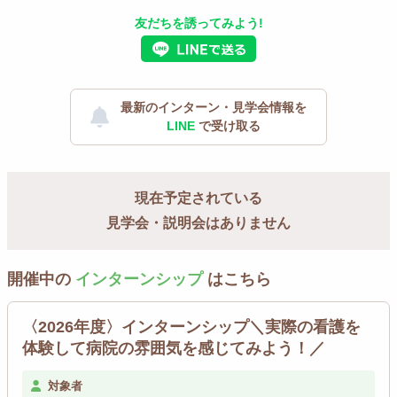
友だちを誘ってみよう!
最新のインターン・見学会情報を
LINE
で受け取る
現在予定されている
見学会・説明会はありません
開催中の
インターンシップ
はこちら
〈2026年度〉インターンシップ＼実際の看護を
体験して病院の雰囲気を感じてみよう！／
対象者