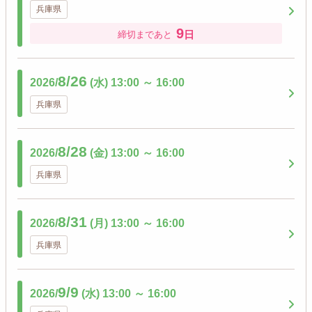
兵庫県
9
日
締切まであと
8/26
2026/
(水)
13:00
～
16:00
兵庫県
8/28
2026/
(金)
13:00
～
16:00
兵庫県
8/31
2026/
(月)
13:00
～
16:00
兵庫県
9/9
2026/
(水)
13:00
～
16:00