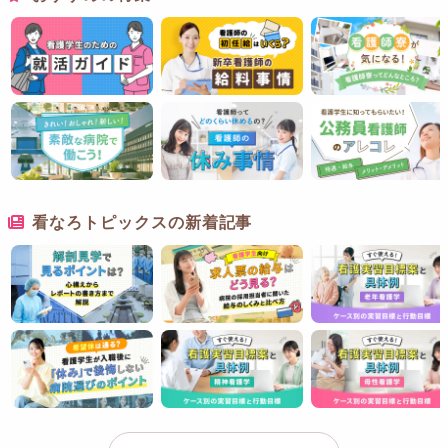
看なろトピックスの新着記事