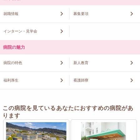
就職情報
募集要項
インターン・見学会
病院の魅力
病院の特色
新人教育
福利厚生
看護師寮
この病院を見ているあなたにおすすめの病院があ
ります