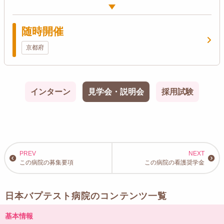
随時開催
京都府
インターン
見学会・説明会
採用試験
この病院の募集要項
この病院の看護奨学金
日本バプテスト病院のコンテンツ一覧
基本情報