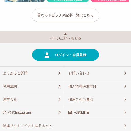
看なろトピックス記事一覧はこちら
ページ上部へもどる
ログイン・会員登録
よくあるご質問
お問い合わせ
利用規約
個人情報保護方針
運営会社
採用ご担当者様
公式Instagram
公式LINE
関連サイト（ベスト進学ネット）