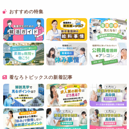
おすすめの特集
看なろトピックスの新着記事