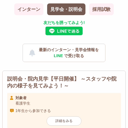
インターン
見学会・説明会
採用試験
友だちを誘ってみよう!
最新のインターン・見学会情報を
LINE
で受け取る
説明会・院内見学【平日開催】 ～スタッフや院
内の様子を見てみよう！～
対象者
看護学生
1年生から参加できる
詳細をみる