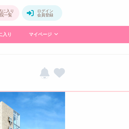
に入り
マイページ