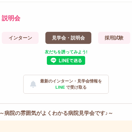
・説明会
インターン
見学会・説明会
採用試験
友だちを誘ってみよう!
最新のインターン・見学会情報を
LINE
で受け取る
～病院の雰囲気がよくわかる病院見学会です♪～