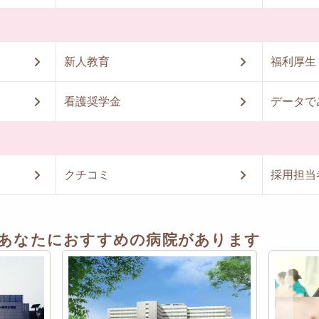
新人教育
福利厚生
看護奨学金
データで
クチコミ
採用担当
あなたにおすすめの病院があります