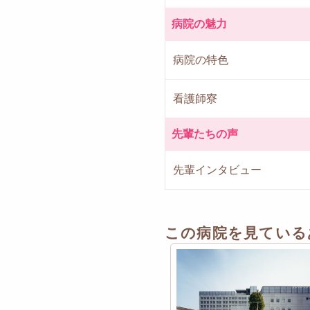
病院の魅力
病院の特色
看護師寮
先輩たちの声
先輩インタビュー
この病院を見ている