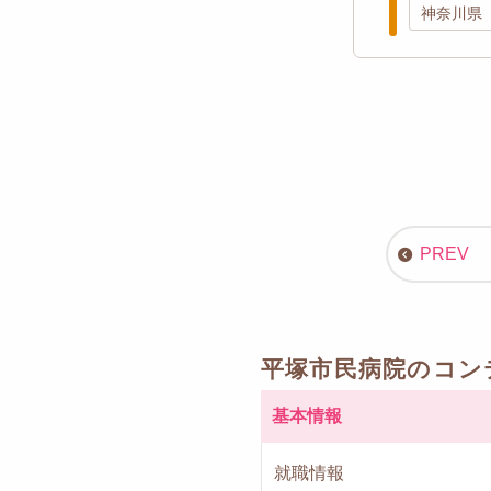
神奈川県
平塚市民病院のコン
基本情報
就職情報