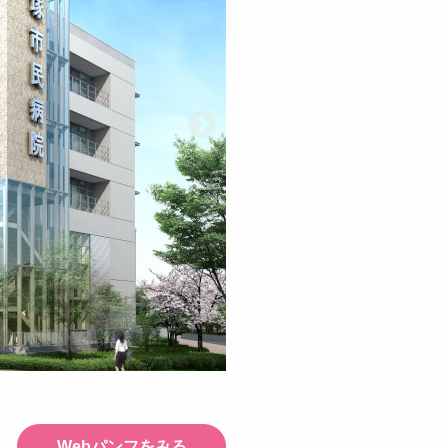
Webパンフをみる