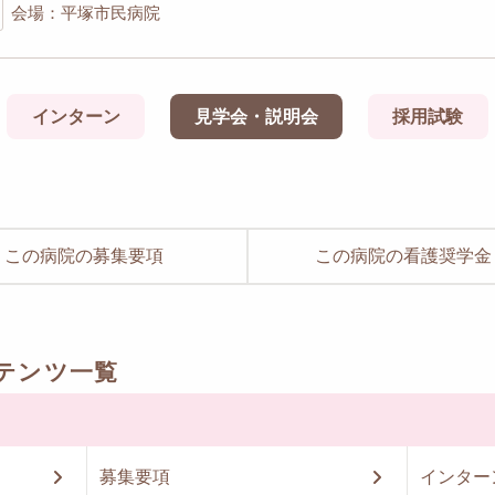
会場：平塚市民病院
インターン
見学会・説明会
採用試験
この病院の募集要項
この病院の看護奨学金
テンツ一覧
募集要項
インター