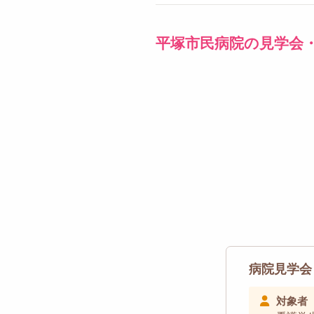
平塚市民病院の見学会
病院見学会
対象者