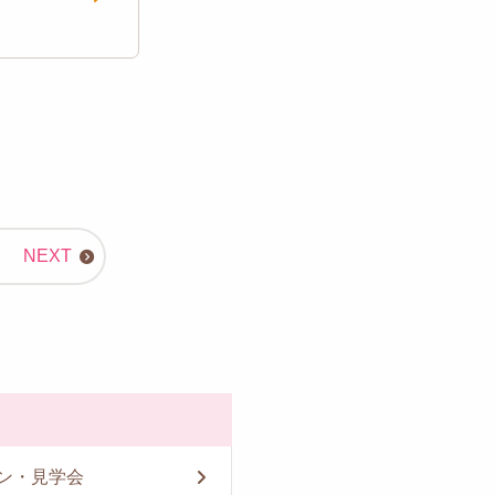
ン・見学会