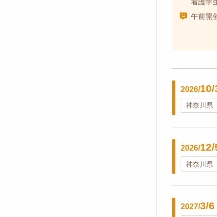
看護学
午前開
10/
2026/
神奈川県
12/
2026/
神奈川県
3/6
2027/