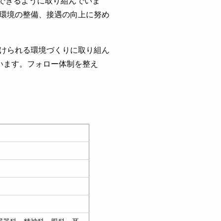
献できるように取り組んでいま
環境の整備、接遇の向上に努め
けられる環境づくりに取り組ん
います。フォロー体制を整え