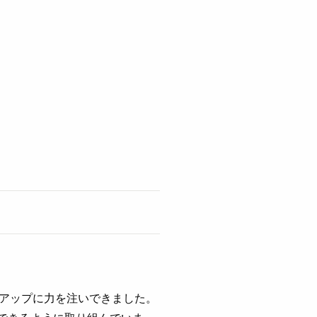
アップに力を注いできました。