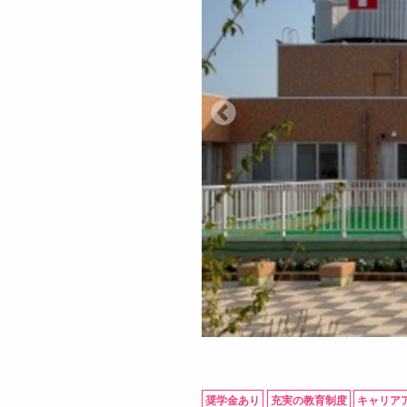
奨学金あり
充実の教育制度
キャリア