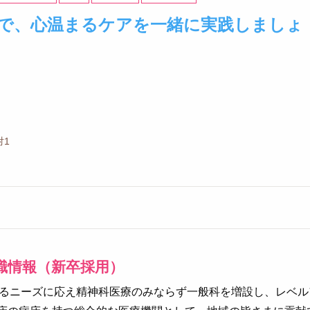
で、心温まるケアを一緒に実践しましょ
対1
職情報（新卒採用）
るニーズに応え精神科医療のみならず一般科を増設し、レベル