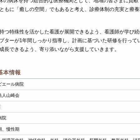
22床の病床を持つ総合的な医療機関として、地域の皆さまに貢
ともに「癒しの空間」でもあると考え、診療体制の充実と療養
持つ特殊性を活かした看護が展開できるよう、看護師が学び続
プターが1年間しっかり指導し、計画に基づいた研修を行って
成長できるよう、寄り添いながら支援していきます。
基本情報
ピエール病院
法人山崎会
床
病院
期、慢性期