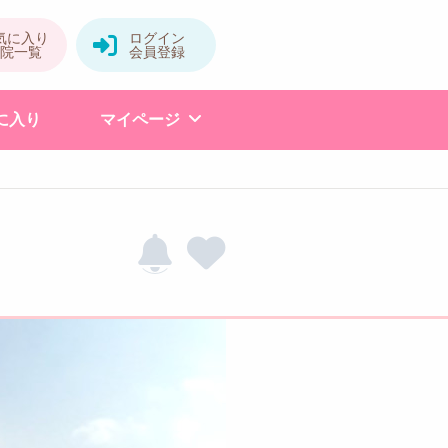
に入り
マイページ