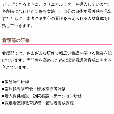
アップできるように、クリニカルラダーを導入しています。
各段階に合わせた研修を実施し、自分の目指す看護感を見出
すとともに、患者さま中心の看護を考えられる人材育成を目
指していきます。
看護部の研修
看護部では、さまざまな研修で幅広い看護を学べる機会を設
けています。専門性を高めるための認定看護師育成にも力を
入れています。
■救急蘇生研修
■臨床指導講習会・臨床指導者研修
■老人保健施設・訪問看護ステーション研修
■認定看護師教育課程・管理者養成課程