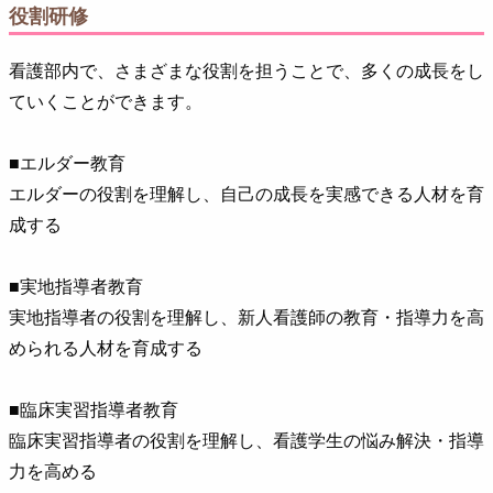
役割研修
看護部内で、さまざまな役割を担うことで、多くの成長をし
ていくことができます。
■エルダー教育
エルダーの役割を理解し、自己の成長を実感できる人材を育
成する
■実地指導者教育
実地指導者の役割を理解し、新人看護師の教育・指導力を高
められる人材を育成する
■臨床実習指導者教育
臨床実習指導者の役割を理解し、看護学生の悩み解決・指導
力を高める