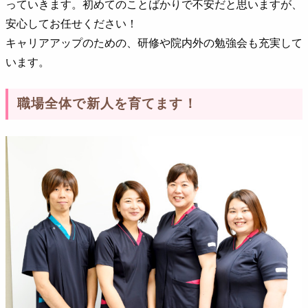
っていきます。初めてのことばかりで不安だと思いますが、
安心してお任せください！
キャリアアップのための、研修や院内外の勉強会も充実して
います。
職場全体で新人を育てます！