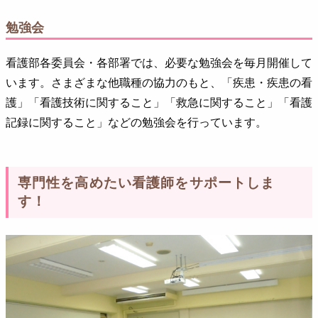
勉強会
看護部各委員会・各部署では、必要な勉強会を毎月開催して
います。さまざまな他職種の協力のもと、「疾患・疾患の看
護」「看護技術に関すること」「救急に関すること」「看護
記録に関すること」などの勉強会を行っています。
専門性を高めたい看護師をサポートしま
す！