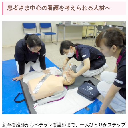
患者さま中心の看護を考えられる人材へ
新卒看護師からベテラン看護師まで、一人ひとりがステップ