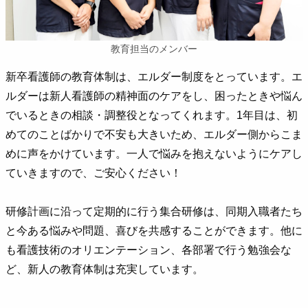
教育担当のメンバー
新卒看護師の教育体制は、エルダー制度をとっています。エ
ルダーは新人看護師の精神面のケアをし、困ったときや悩ん
でいるときの相談・調整役となってくれます。1年目は、初
めてのことばかりで不安も大きいため、エルダー側からこま
めに声をかけています。一人で悩みを抱えないようにケアし
ていきますので、ご安心ください！
研修計画に沿って定期的に行う集合研修は、同期入職者たち
と今ある悩みや問題、喜びを共感することができます。他に
も看護技術のオリエンテーション、各部署で行う勉強会な
ど、新人の教育体制は充実しています。