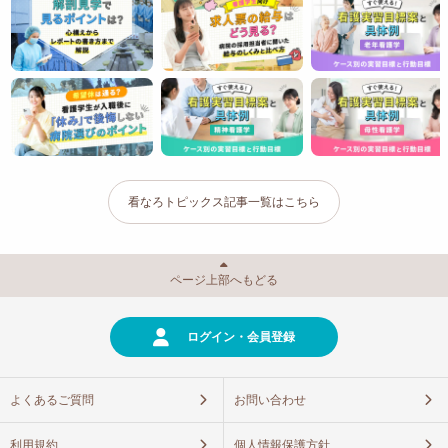
看なろトピックス記事一覧はこちら
ページ上部へもどる
ログイン・会員登録
よくあるご質問
お問い合わせ
利用規約
個人情報保護方針