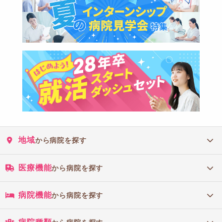
地域
から病院を探す
医療機能
から病院を探す
病院機能
から病院を探す