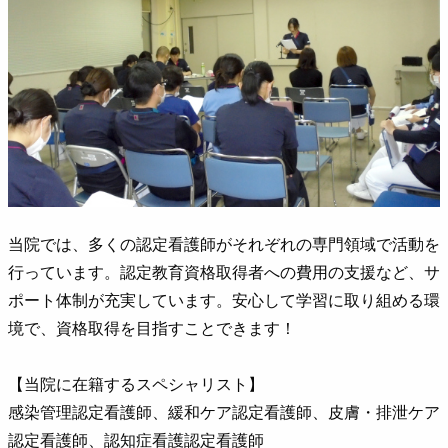
当院では、多くの認定看護師がそれぞれの専門領域で活動を
行っています。認定教育資格取得者への費用の支援など、サ
ポート体制が充実しています。安心して学習に取り組める環
境で、資格取得を目指すことできます！
【当院に在籍するスペシャリスト】
感染管理認定看護師、緩和ケア認定看護師、皮膚・排泄ケア
認定看護師、認知症看護認定看護師