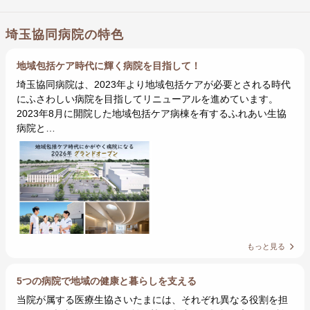
埼玉協同病院の特色
地域包括ケア時代に輝く病院を目指して！
埼玉協同病院は、2023年より地域包括ケアが必要とされる時代
にふさわしい病院を目指してリニューアルを進めています。
2023年8月に開院した地域包括ケア病棟を有するふれあい生協
病院と…
もっと見る
5つの病院で地域の健康と暮らしを支える
当院が属する医療生協さいたまには、それぞれ異なる役割を担