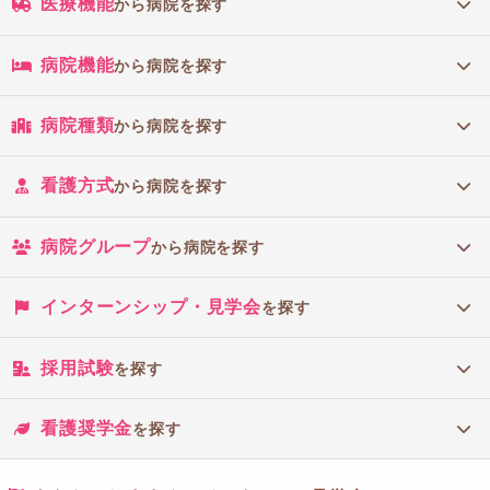
医療機能
から病院を探す
病院機能
から病院を探す
病院種類
から病院を探す
看護方式
から病院を探す
病院グループ
から病院を探す
インターンシップ・見学会
を探す
採用試験
を探す
看護奨学金
を探す