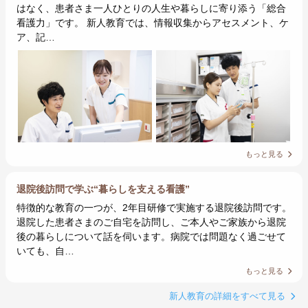
はなく、患者さま一人ひとりの人生や暮らしに寄り添う「総合
看護力」です。 新人教育では、情報収集からアセスメント、ケ
ア、記…
もっと見る
退院後訪問で学ぶ“暮らしを支える看護”
特徴的な教育の一つが、2年目研修で実施する退院後訪問です。
退院した患者さまのご自宅を訪問し、ご本人やご家族から退院
後の暮らしについて話を伺います。病院では問題なく過ごせて
いても、自…
もっと見る
新人教育の詳細をすべて見る