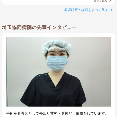
もっと見る
看護師寮の詳細をすべて見る
埼玉協同病院の先輩インタビュー
手術室看護師として外回り業務・器械だし業務をしています。