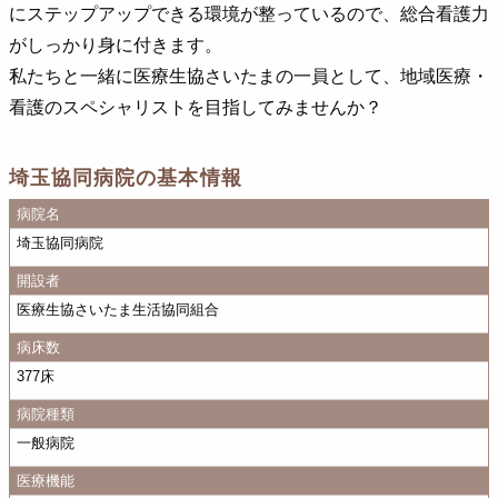
にステップアップできる環境が整っているので、総合看護力
がしっかり身に付きます。
私たちと一緒に医療生協さいたまの一員として、地域医療・
看護のスペシャリストを目指してみませんか？
埼玉協同病院の基本情報
病院名
埼玉協同病院
開設者
医療生協さいたま生活協同組合
病床数
377床
病院種類
一般病院
医療機能