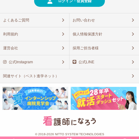
ログイン・会員登録
よくあるご質問
お問い合わせ
利用規約
個人情報保護方針
運営会社
採用ご担当者様
公式Instagram
公式LINE
関連サイト（ベスト進学ネット）
© 2018-2026 NITTO SYSTEM TECHNOLOGIES