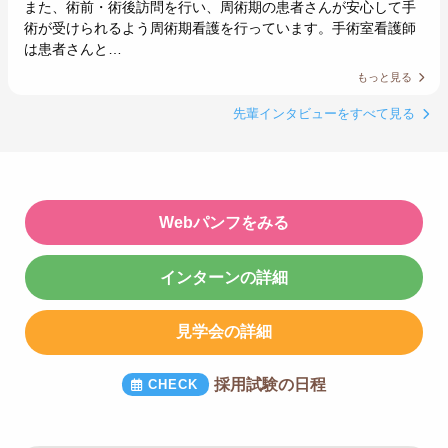
また、術前・術後訪問を行い、周術期の患者さんが安心して手
術が受けられるよう周術期看護を行っています。手術室看護師
は患者さんと…
もっと見る
先輩インタビューをすべて見る
Webパンフをみる
インターンの詳細
見学会の詳細
採用試験の日程