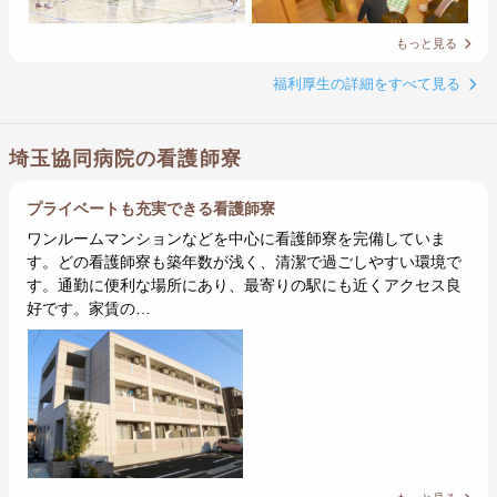
もっと見る
福利厚生の詳細をすべて見る
埼玉協同病院の看護師寮
プライベートも充実できる看護師寮
ワンルームマンションなどを中心に看護師寮を完備していま
す。どの看護師寮も築年数が浅く、清潔で過ごしやすい環境で
す。通勤に便利な場所にあり、最寄りの駅にも近くアクセス良
好です。家賃の…