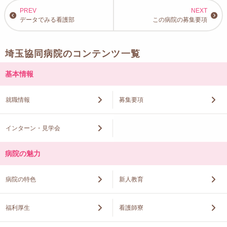
データでみる看護部
この病院の募集要項
埼玉協同病院のコンテンツ一覧
基本情報
就職情報
募集要項
インターン・見学会
病院の魅力
病院の特色
新人教育
福利厚生
看護師寮