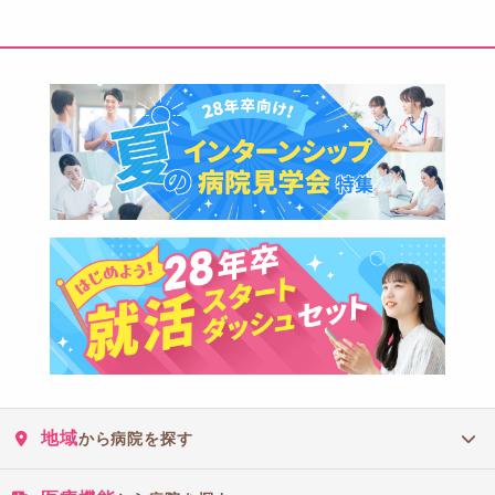
地域
から病院を探す