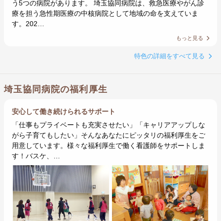
う5つの病院があります。 埼玉協同病院は、救急医療やがん診
療を担う急性期医療の中核病院として地域の命を支えていま
す。202…
もっと見る
特色の詳細をすべて見る
埼玉協同病院の福利厚生
安心して働き続けられるサポート
「仕事もプライベートも充実させたい」「キャリアアップしな
がら子育てもしたい」そんなあなたにピッタリの福利厚生をご
用意しています。様々な福利厚生で働く看護師をサポートしま
す！バスケ、…