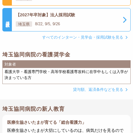
【2027年卒対象】法人採用試験
採用試験
埼玉県
8/22, 9/5, 9/26
すべてのインターン・見学会・採用試験を見る
埼玉協同病院の看護奨学金
対象者
看護大学・看護専門学校・高等学校看護専攻科に在学中もしくは入学が
決まっている方
貸与額、返済条件などを見る
埼玉協同病院の新人教育
医療生協さいたまが育てる「総合看護力」
医療生協さいたまが大切にしているのは、病気だけを見るので