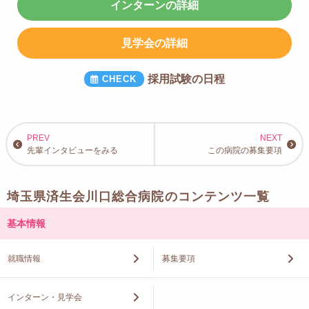
インターンの詳細
見学会の詳細
採用試験の日程
先輩インタビューをみる
この病院の募集要項
埼玉県済生会川口総合病院のコンテンツ一覧
基本情報
就職情報
募集要項
インターン・見学会