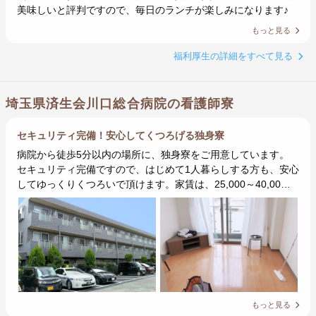
美味しいと評判ですので、毎日のランチが楽しみになります♪
もっと見る
福利厚生の詳細をすべて見る
埼玉県済生会川口総合病院の看護師寮
セキュリティ完備！安心してくつろげる独身寮
病院から徒歩5分以内の場所に、独身寮をご用意しています。
セキュリティ完備ですので、はじめて1人暮らしする方も、安心
してゆっくりくつろいで頂けます。家賃は、25,000～40,00…
もっと見る