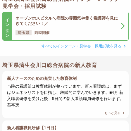
見学会・採用試験
インターン
オープンホスピタル＼病院の雰囲気や働く看護師を見に
きてください！／
埼玉県
随時開催
すべてのインターン・見学会・採用試験を見る
埼玉県済生会川口総合病院の新人教育
新人ナースのための充実した教育体制
当院の看護部は教育体制が整っています。新人看護師は、まず
はジェネラリストを目指し、段階的に学んでいきます。■4月 新
入職者研修を受けた後、9日間の新人看護職員研修を行います。
基本技…
もっと見る
新人看護職員研修【1日目】