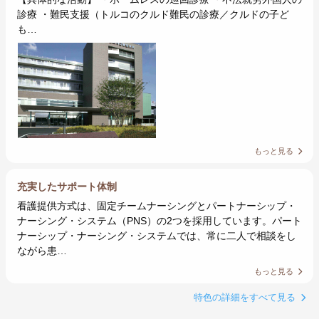
診療 ・難民支援（トルコのクルド難民の診療／クルドの子ど
も…
もっと見る
充実したサポート体制
看護提供方式は、固定チームナーシングとパートナーシップ・
ナーシング・システム（PNS）の2つを採用しています。パート
ナーシップ・ナーシング・システムでは、常に二人で相談をし
ながら患…
もっと見る
特色の詳細をすべて見る