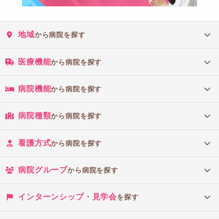
地域
から病院を探す
医療機能
から病院を探す
病院機能
から病院を探す
病院種類
から病院を探す
看護方式
から病院を探す
病院グループ
から病院を探す
インターンシップ・見学会
を探す