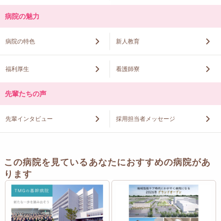
病院の魅力
病院の特色
新人教育
福利厚生
看護師寮
先輩たちの声
先輩インタビュー
採用担当者メッセージ
この病院を見ているあなたにおすすめの病院があ
ります