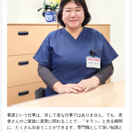
看護という仕事は、決して楽な仕事ではありません。でも、患
者さんやご家族に真摯に関わることで、『キラッ』と光る瞬間
に、たくさん出会うことができます。専門職として深い知識と