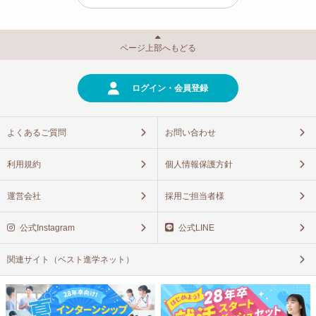
ページ上部へもどる
ログイン・会員登録
よくあるご質問
お問い合わせ
利用規約
個人情報保護方針
運営会社
採用ご担当者様
公式Instagram
公式LINE
関連サイト（ベスト進学ネット）