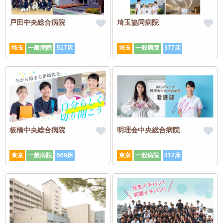
戸田中央総合病院
埼玉協同病院
埼玉
一般病院
517床
埼玉
一般病院
377床
板橋中央総合病院
明理会中央総合病院
東京
一般病院
569床
東京
一般病院
312床