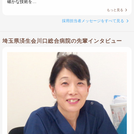
確かな技術を…
もっと見る
採用担当者メッセージをすべて見る
埼玉県済生会川口総合病院の先輩インタビュー