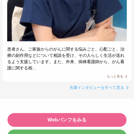
患者さん、ご家族からのがんに関する悩みごと、心配ごと、治
療の副作用などについて相談を受け、その人らしく生活が送れ
るよう支援しています。また、外来、病棟看護師から、がん看
護に関する相…
もっと見る
先輩インタビューをすべて見る
Webパンフをみる