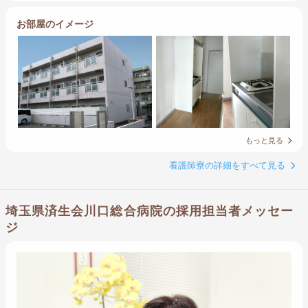
お部屋のイメージ
もっと見る
看護師寮の詳細をすべて見る
埼玉県済生会川口総合病院の採用担当者メッセー
ジ