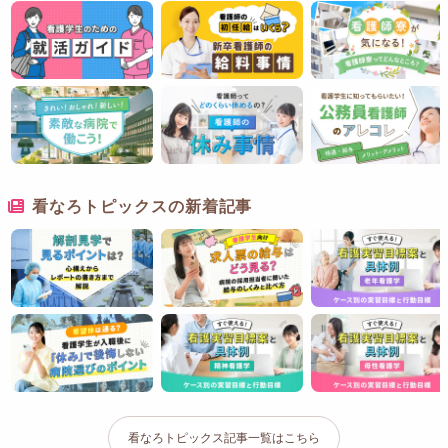
看なろトピックスの新着記事
看なろトピックス記事一覧はこちら