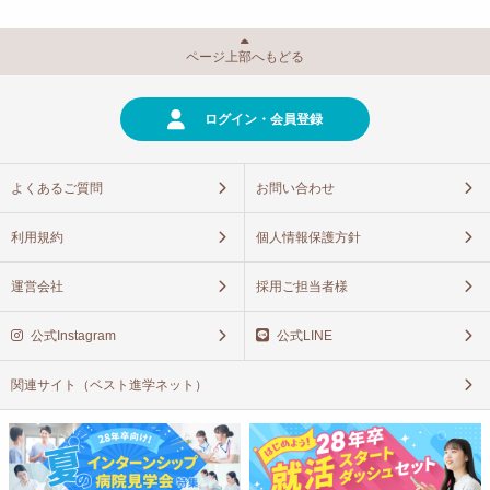
ページ上部へもどる
ログイン・会員登録
よくあるご質問
お問い合わせ
利用規約
個人情報保護方針
運営会社
採用ご担当者様
公式Instagram
公式LINE
関連サイト（ベスト進学ネット）