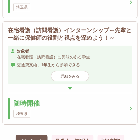
埼玉県
在宅看護（訪問看護）インターンシップ～先輩と
一緒に保健師の役割と視点を深めよう！～
対象者
在宅看護（訪問看護）に興味のある学生
交通費支給、1年生から参加できる
詳細をみる
随時開催
埼玉県