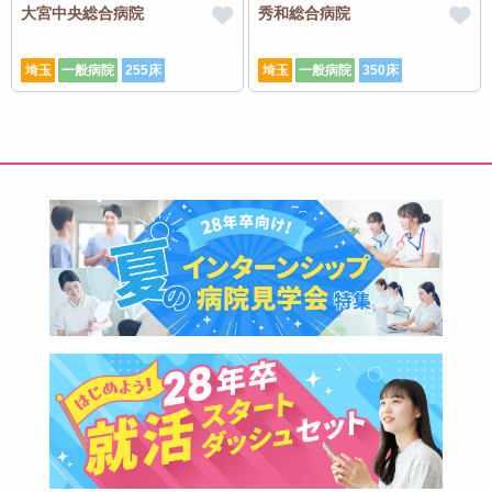
大宮中央総合病院
秀和総合病院
埼玉
一般病院
255床
埼玉
一般病院
350床