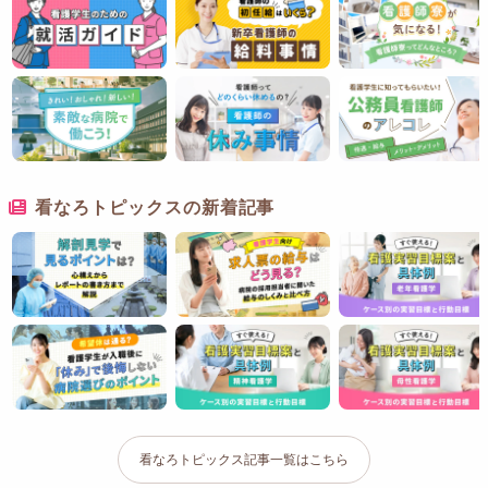
看なろトピックスの新着記事
看なろトピックス記事一覧はこちら