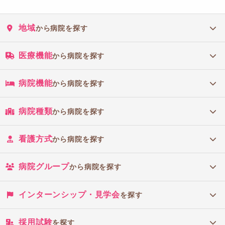
地域
から病院を探す
医療機能
から病院を探す
病院機能
から病院を探す
病院種類
から病院を探す
看護方式
から病院を探す
病院グループ
から病院を探す
インターンシップ・見学会
を探す
採用試験
を探す