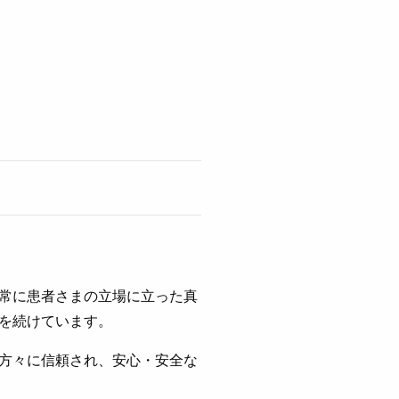
常に患者さまの立場に立った真
を続けています。
方々に信頼され、安心・安全な