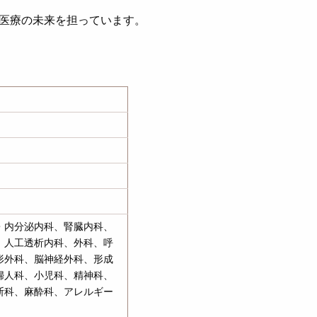
医療の未来を担っています。
・内分泌内科、腎臓内科、
、人工透析内科、外科、呼
形外科、脳神経外科、形成
婦人科、小児科、精神科、
断科、麻酔科、アレルギー