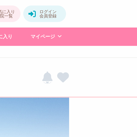
に入り
マイページ