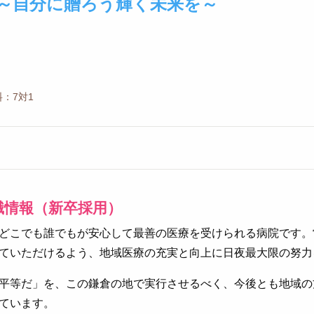
～自分に贈ろう輝く未来を～
：7対1
職情報（新卒採用）
どこでも誰でもが安心して最善の医療を受けられる病院です。
ていただけるよう、地域医療の充実と向上に日夜最大限の努力
平等だ」を、この鎌倉の地で実行させるべく、今後とも地域の
ています。