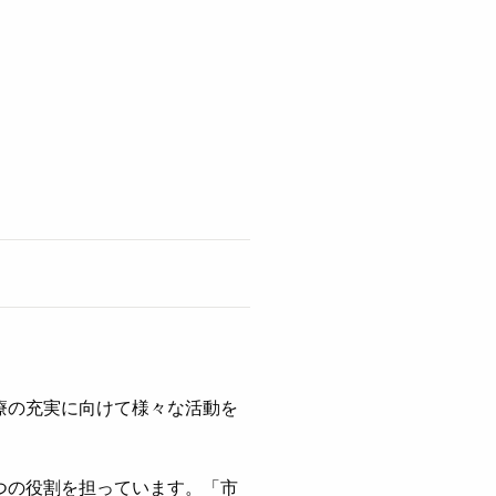
療の充実に向けて様々な活動を
つの役割を担っています。「市