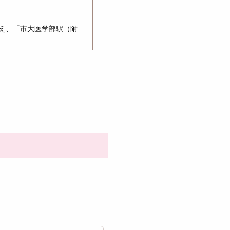
え、「市大医学部駅（附