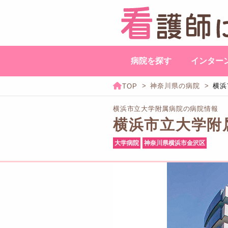
病院を探す
インター
神奈川県の病院
横浜
横浜市立大学附属病院の病院情報
横浜市立大学附
大学病院
神奈川県横浜市金沢区