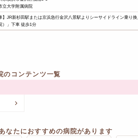
市立大学附属病院
車】JR新杉田駅または京浜急行金沢八景駅よりシーサイドライン乗り換
院）」下車 徒歩1分
院のコンテンツ一覧
あなたにおすすめの病院があります