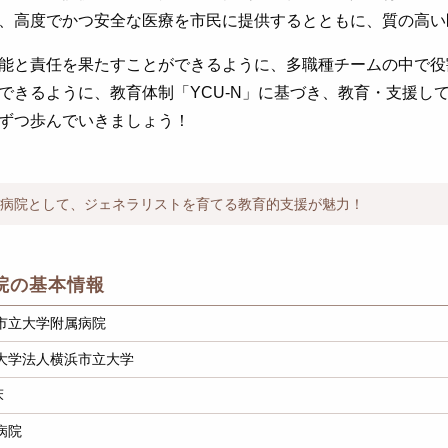
、高度でかつ安全な医療を市民に提供するとともに、質の高い
能と責任を果たすことができるように、多職種チームの中で役
できるように、教育体制「YCU-N」に基づき、教育・支援し
ずつ歩んでいきましょう！
病院として、ジェネラリストを育てる教育的支援が魅力！
院の基本情報
市立大学附属病院
大学法人横浜市立大学
床
病院