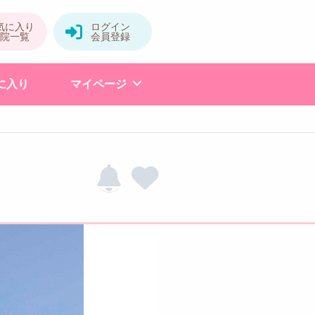
に入り
マイページ