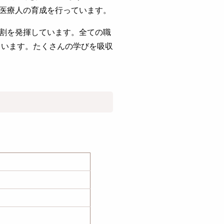
医療人の育成を行っています。
割を発揮しています。全ての職
ています。たくさんの学びを吸収