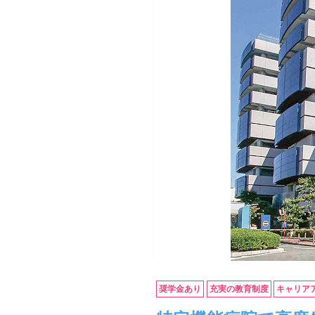
奨学金あり
充実の教育制度
キャリア