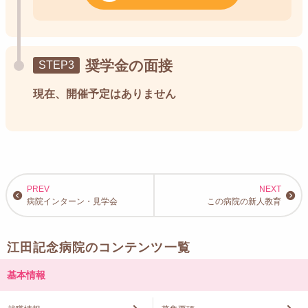
奨学金の面接
現在、開催予定はありません
病院インターン・見学会
この病院の新人教育
江田記念病院のコンテンツ一覧
基本情報