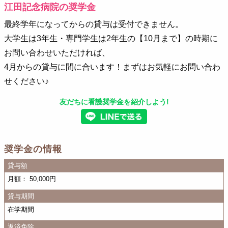
江田記念病院の奨学金
最終学年になってからの貸与は受付できません。
大学生は3年生・専門学生は2年生の【10月まで】の時期に
お問い合わせいただければ、
4月からの貸与に間に合います！まずはお気軽にお問い合わ
せください♪
友だちに看護奨学金を紹介しよう!
奨学金の情報
貸与額
月額： 50,000円
貸与期間
在学期間
返済免除