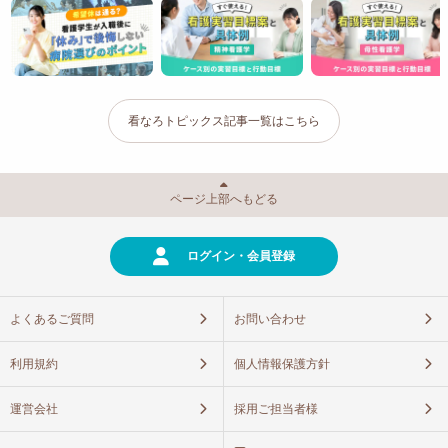
看なろトピックス記事一覧はこちら
ページ上部へもどる
ログイン・会員登録
よくあるご質問
お問い合わせ
利用規約
個人情報保護方針
運営会社
採用ご担当者様