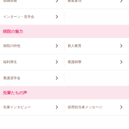
就職情報
募集要項
インターン・見学会
病院の魅力
病院の特色
新人教育
福利厚生
看護師寮
看護奨学金
先輩たちの声
先輩インタビュー
採用担当者メッセージ