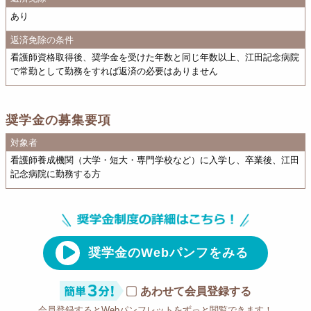
あり
返済免除の条件
看護師資格取得後、奨学金を受けた年数と同じ年数以上、江田記念病院
で常勤として勤務をすれば返済の必要はありません
奨学金の募集要項
対象者
看護師養成機関（大学・短大・専門学校など）に入学し、卒業後、江田
記念病院に勤務する方
奨学金のWebパンフをみる
あわせて会員登録する
会員登録するとWebパンフレットをずっと閲覧できます！