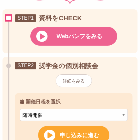
資料をCHECK
Webパンフをみる
奨学金の個別相談会
詳細をみる
開催日程を選択
申し込みに進む