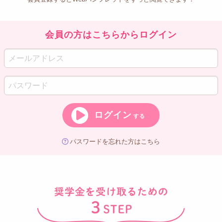
会員の方はこちらからログイン
ログイン
する
パスワードを忘れた方はこちら