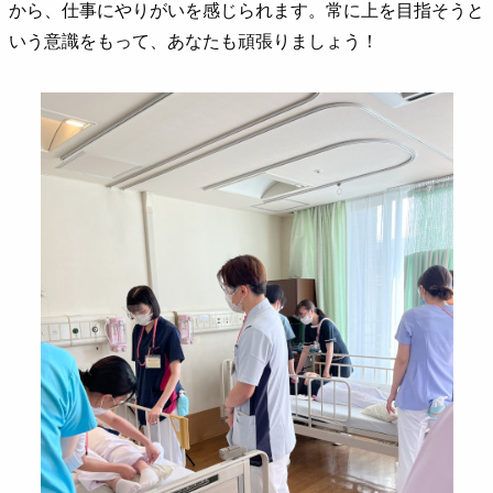
から、仕事にやりがいを感じられます。常に上を目指そうと
いう意識をもって、あなたも頑張りましょう！