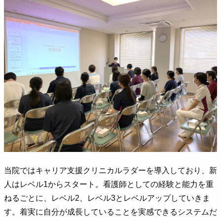
当院ではキャリア支援クリニカルラダーを導入しており、新
人はレベル1からスタート。看護師としての経験と能力を重
ねるごとに、レベル2、レベル3とレベルアップしていきま
す。着実に自分が成長していることを実感できるシステムだ