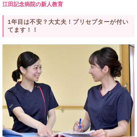
江田記念病院の新人教育
1年目は不安？大丈夫！プリセプターが付い
てます！！