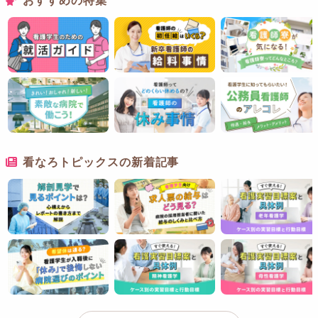
おすすめの特集
看なろトピックスの新着記事