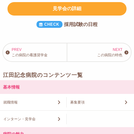
見学会の詳細
採用試験の日程
この病院の看護奨学金
この病院の特色
江田記念病院のコンテンツ一覧
基本情報
就職情報
募集要項
インターン・見学会