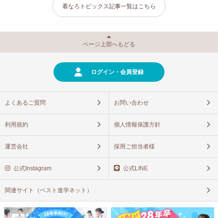
看なろトピックス記事一覧はこちら
ページ上部へもどる
ログイン・会員登録
よくあるご質問
お問い合わせ
利用規約
個人情報保護方針
運営会社
採用ご担当者様
公式Instagram
公式LINE
関連サイト（ベスト進学ネット）