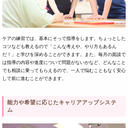
ケアの練習では、基本にそって指導をします。ちょっとした
コツなども教えるので「こんな考えや、やり方もあるん
だ！」と学びを深めることができます。また、毎月の面談で
は指導の内容や進度について問題がないかなど、どんなこと
でも相談に乗ってもらえるので、一人で悩むこともなく安心
して前に進むことができます。
能力や希望に応じたキャリアアップシステ
ム