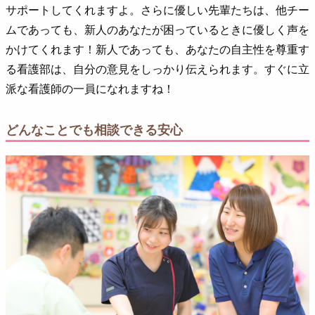
サポートしてくれますよ。さらに優しい先輩たちは、他チー
ムであっても、新人のあなたが困っているときに優しく声を
かけてくれます！新人であっても、あなたの自主性を尊重す
る看護部は、自分の意見をしっかり伝えられます。すぐに立
派な看護師の一員になれますね！
どんなことでも相談できる安心