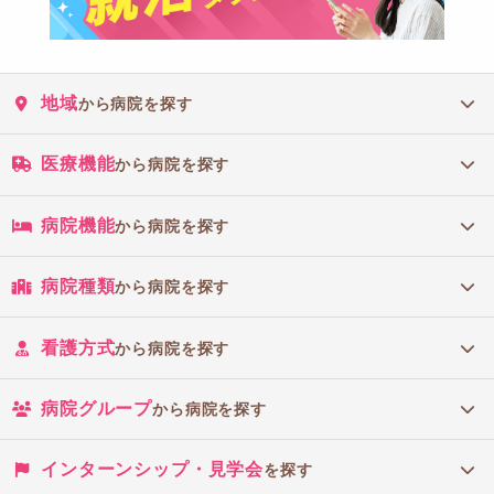
地域
から病院を探す
医療機能
から病院を探す
病院機能
から病院を探す
病院種類
から病院を探す
看護方式
から病院を探す
病院グループ
から病院を探す
インターンシップ・見学会
を探す