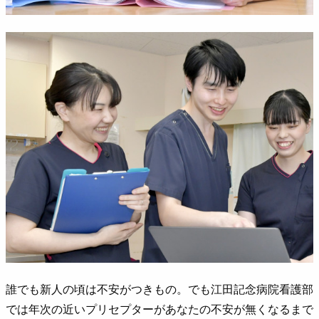
誰でも新人の頃は不安がつきもの。でも江田記念病院看護部
では年次の近いプリセプターがあなたの不安が無くなるまで