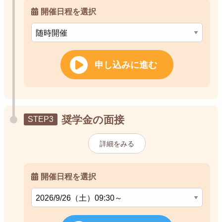
開催日程を選択
申し込みに進む
奨学金の面接
詳細をみる
開催日程を選択