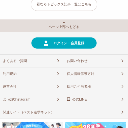
看なろトピックス記事一覧はこちら
ページ上部へもどる
ログイン・会員登録
よくあるご質問
お問い合わせ
利用規約
個人情報保護方針
運営会社
採用ご担当者様
公式Instagram
公式LINE
関連サイト（ベスト進学ネット）