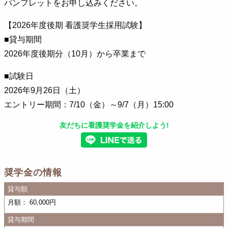
パンフレットをお申し込みください。
【2026年度後期 看護奨学生採用試験】
■貸与期間
2026年度後期分（10月）から卒業まで
■試験日
2026年9月26日（土）
エントリー期間：7/10（金）～9/7（月）15:00
友だちに看護奨学金を紹介しよう!
奨学金の情報
貸与額
月額： 60,000円
貸与期間