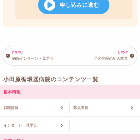
申し込みに進む
病院インターン・見学会
この病院の新人教育
小田原循環器病院のコンテンツ一覧
基本情報
就職情報
募集要項
インターン・見学会