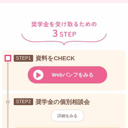
資料をCHECK
Webパンフをみる
奨学金の個別相談会
詳細をみる