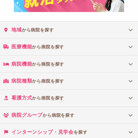
地域
から病院を探す
医療機能
から病院を探す
病院機能
から病院を探す
病院種類
から病院を探す
看護方式
から病院を探す
病院グループ
から病院を探す
インターンシップ・見学会
を探す