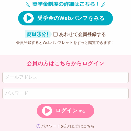
奨学金のWebパンフをみる
あわせて会員登録する
会員登録するとWebパンフレットをずっと閲覧できます！
会員の方はこちらからログイン
ログイン
する
パスワードを忘れた方はこちら