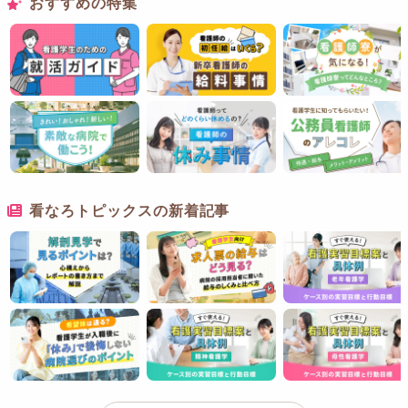
おすすめの特集
看なろトピックスの新着記事