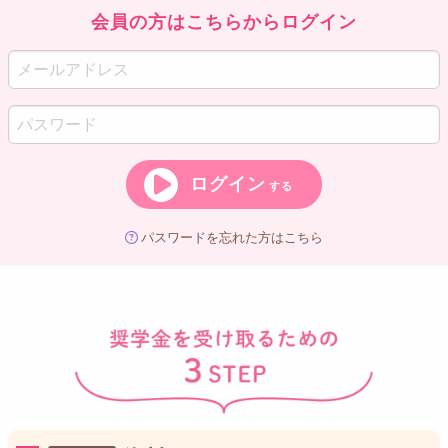
会員の方はこちらからログイン
ログイン
する
パスワードを忘れた方はこちら