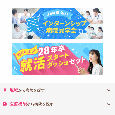
地域
から病院を探す
医療機能
から病院を探す