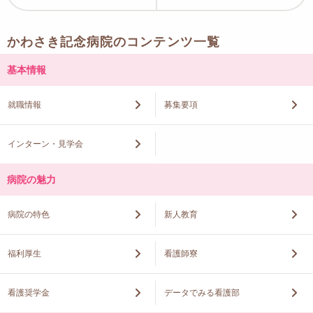
かわさき記念病院のコンテンツ一覧
基本情報
就職情報
募集要項
インターン・見学会
病院の魅力
病院の特色
新人教育
福利厚生
看護師寮
看護奨学金
データでみる看護部