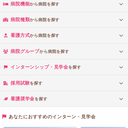
病院機能
から病院を探す
病院種類
から病院を探す
看護方式
から病院を探す
病院グループ
から病院を探す
インターンシップ・見学会
を探す
採用試験
を探す
看護奨学金
を探す
あなたにおすすめのインターン・見学会