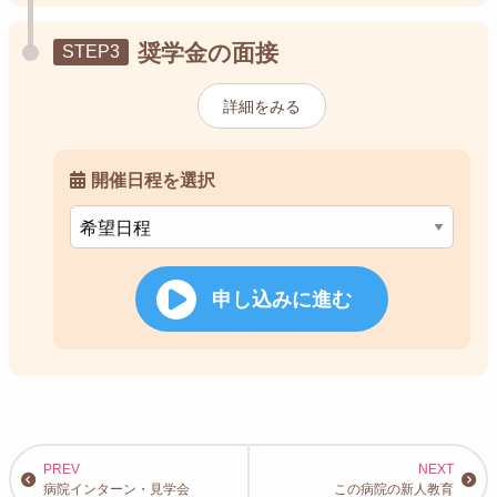
奨学金の面接
詳細をみる
開催日程を選択
申し込みに進む
病院インターン・見学会
この病院の新人教育