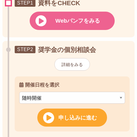
資料をCHECK
Webパンフをみる
奨学金の個別相談会
詳細をみる
開催日程を選択
申し込みに進む