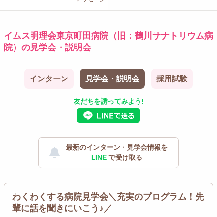
イムス明理会東京町田病院（旧：鶴川サナトリウム病
院）の見学会・説明会
インターン
見学会・説明会
採用試験
友だちを誘ってみよう!
最新のインターン・見学会情報を
LINE
で受け取る
わくわくする病院見学会＼充実のプログラム！先
輩に話を聞きにいこう♪／