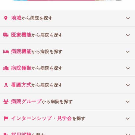
地域
から病院を探す
医療機能
から病院を探す
病院機能
から病院を探す
病院種類
から病院を探す
看護方式
から病院を探す
病院グループ
から病院を探す
インターンシップ・見学会
を探す
採用試験
を探す