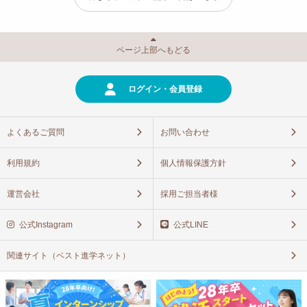
ページ上部へもどる
ログイン・会員登録
よくあるご質問
お問い合わせ
利用規約
個人情報保護方針
運営会社
採用ご担当者様
公式Instagram
公式LINE
関連サイト（ベスト進学ネット）