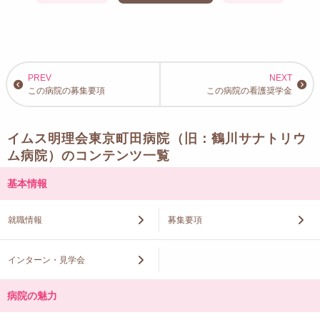
この病院の募集要項
この病院の看護奨学金
イムス明理会東京町田病院（旧：鶴川サナトリウ
ム病院）のコンテンツ一覧
基本情報
就職情報
募集要項
インターン・見学会
病院の魅力