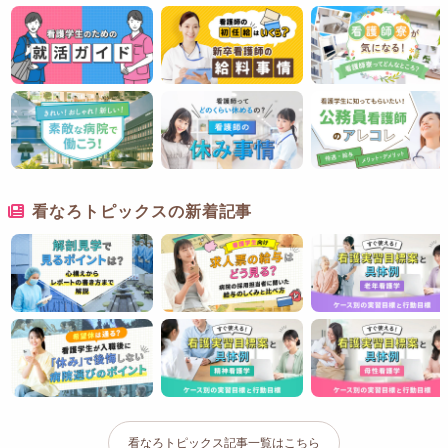
看なろトピックスの新着記事
看なろトピックス記事一覧はこちら