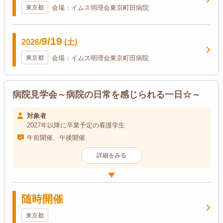
東京都
会場：イムス明理会東京町田病院
9/19
2026/
(土)
東京都
会場：イムス明理会東京町田病院
病院見学会～病院の日常を感じられる一日☆～
対象者
2027年以降に卒業予定の看護学生
午前開催、午後開催
詳細をみる
随時開催
東京都