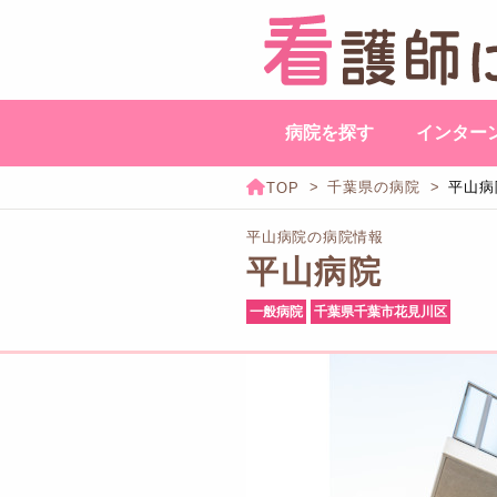
病院を探す
インター
千葉県の病院
平山病
平山病院の病院情報
平山病院
一般病院
千葉県千葉市花見川区