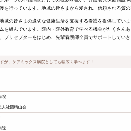
護を行っています。地域の皆さまから愛され、信頼される質の
地域の皆さまの適切な健康生活を支援する看護を提供していま
ムを組んでいます。院内・院外教育で学べる機会がたくさんあ
、プリセプターをはじめ、先輩看護師全員でサポートしていき
すが、ケアミックス病院としても幅広く学べます！
病院
法人社団晴山会
床
病院