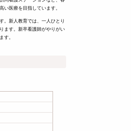
高い医療を目指しています。
す。新人教育では、一人ひとり
ります。新卒看護師がやりがい
ます。