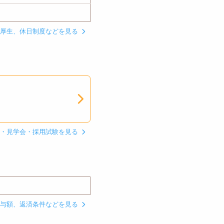
利厚生、休日制度などを見る
ン・見学会・採用試験を見る
貸与額、返済条件などを見る