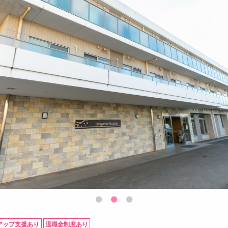
アップ支援あり
退職金制度あり