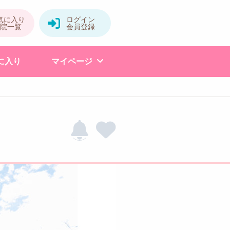
に入り
マイページ