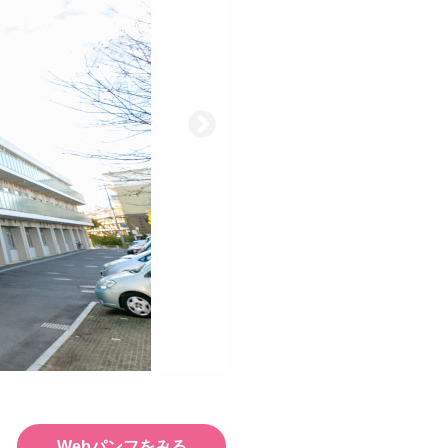
Webパンフをみる