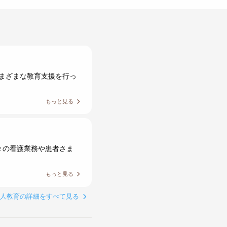
まざまな教育支援を行っ
もっと見る
々の看護業務や患者さま
もっと見る
新人教育の詳細をすべて見る