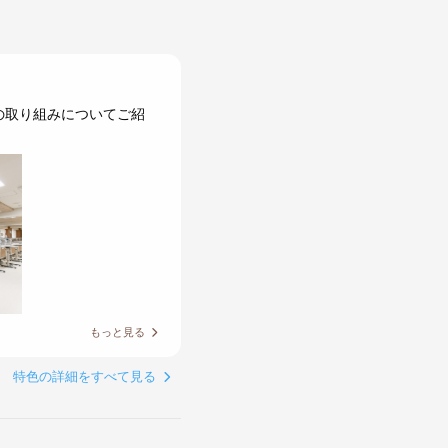
の取り組みについてご紹
もっと見る
特色の詳細をすべて見る