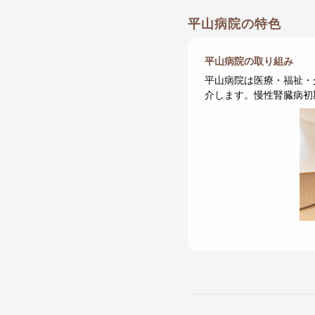
平山病院の特色
平山病院の取り組み
平山病院は医療・福祉・
介します。慢性腎臓病初