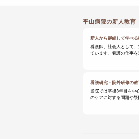
平山病院の新人教育
新人から継続して学べる
看護師、社会人として、
ています。看護の仕事を
看護研究・院外研修の教
当院では卒後3年目を中
のケアに対する問題や疑