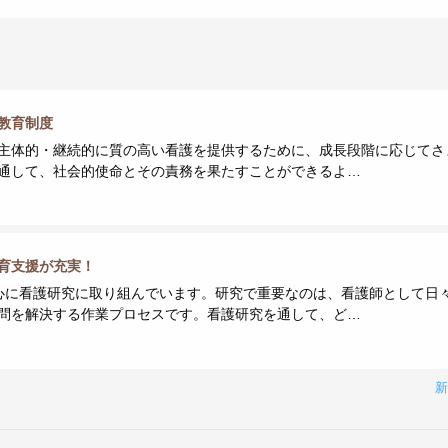
教育制度
主体的・継続的に質の高い看護を提供するために、成長段階に応じてさ
通して、社会的使命とその責務を果たすことができるよ…
育支援が充実！
心に看護研究に取り組んでいます。研究で重要なのは、看護師として日
問を解決する作業プロセスです。看護研究を通して、ど…