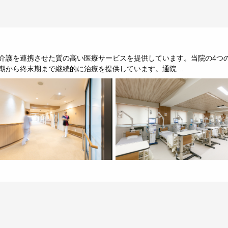
介護を連携させた質の高い医療サービスを提供しています。当院の4つ
期から終末期まで継続的に治療を提供しています。通院…