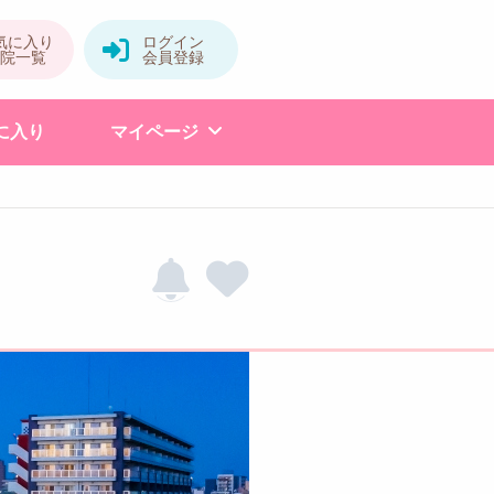
に入り
マイページ