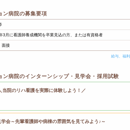
ョン病院の募集要項
師
27年3月に看護師養成機関を卒業見込の方、または有資格者
、面接
給与、福
ョン病院のインターンシップ・見学会・採用試験
＼当院のリハ看護を実際に体験しよう！／
見学会～先輩看護師や病棟の雰囲気を見てみよう♪～