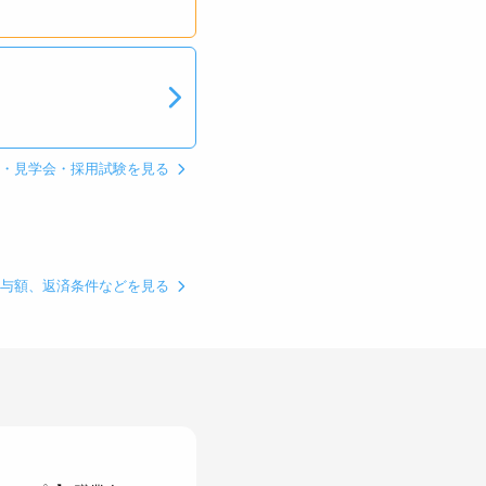
ン・見学会・採用試験を見る
貸与額、返済条件などを見る