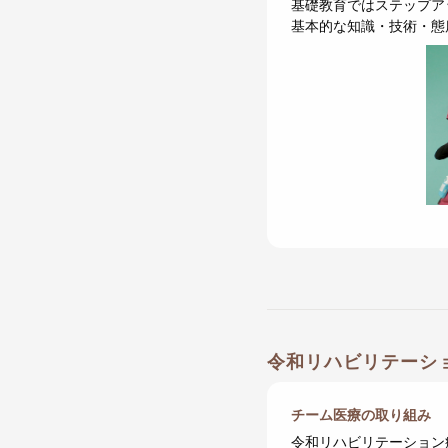
基礎教育ではステップア
基本的な知識・技術・態
令和リハビリテーシ
チーム医療の取り組み
令和リハビリテーション