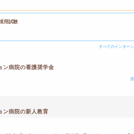
】採用試験
すべてのインター
ョン病院の看護奨学金
ョン病院の新人教育