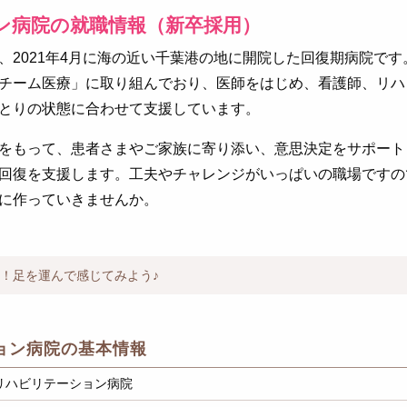
ン病院の就職情報（新卒採用）
、2021年4月に海の近い千葉港の地に開院した回復期病院で
チーム医療」に取り組んでおり、医師をはじめ、看護師、リハ
とりの状態に合わせて支援しています。
をもって、患者さまやご家族に寄り添い、意思決定をサポート
回復を支援します。工夫やチャレンジがいっぱいの職場ですの
に作っていきませんか。
す！足を運んで感じてみよう♪
ョン病院の基本情報
リハビリテーション病院