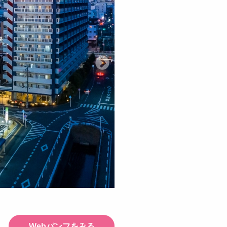
Webパンフをみる