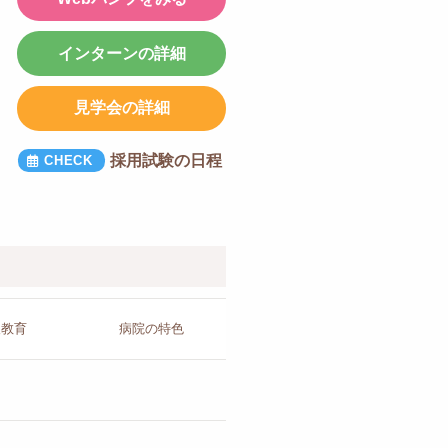
インターンの詳細
見学会の詳細
採用試験の日程
人教育
病院の
特色