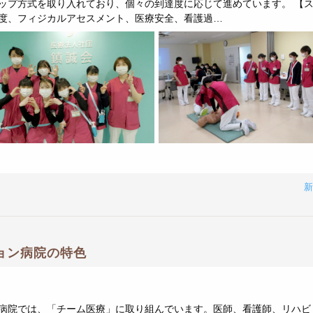
ップ方式を取り入れており、個々の到達度に応じて進めています。 【ス
度、フィジカルアセスメント、医療安全、看護過…
ョン病院の特色
病院では、「チーム医療」に取り組んでいます。医師、看護師、リハビ