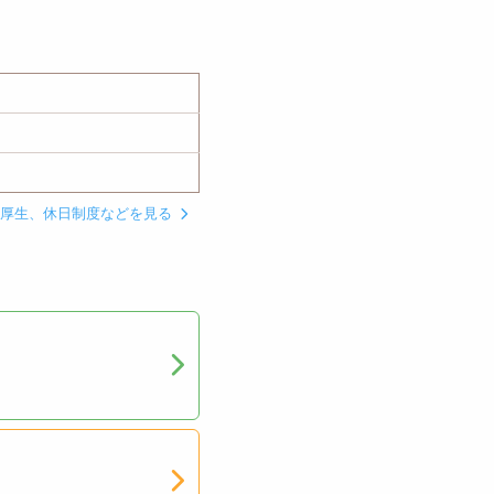
利厚生、休日制度などを見る