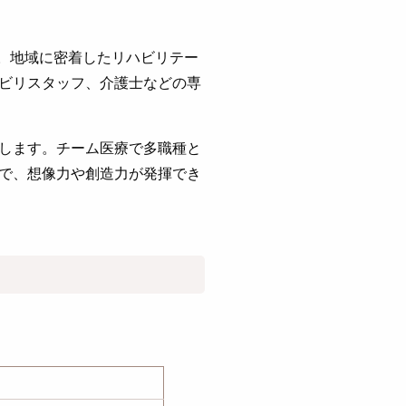
す。地域に密着したリハビリテー
ビリスタッフ、介護士などの専
します。チーム医療で多職種と
で、想像力や創造力が発揮でき