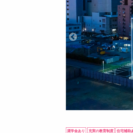
奨学金あり
充実の教育制度
住宅補助