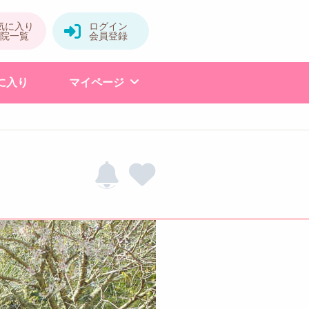
に入り
マイページ