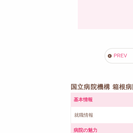
国立病院機構 箱根
基本情報
就職情報
病院の魅力