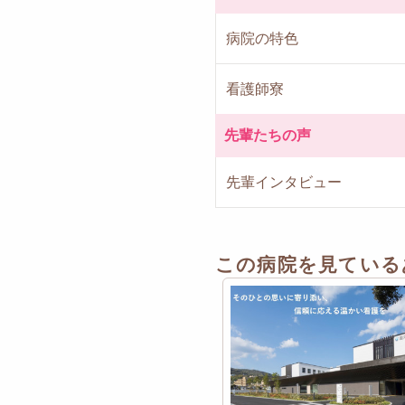
病院の特色
看護師寮
先輩たちの声
先輩インタビュー
この病院を見ている