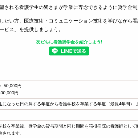
望される看護学生の皆さまが学業に専念できるように奨学金制
したい方、医療技術・コミュニケーション技術を学びながら看
ービス」を提供しましょう。
友だちに看護奨学金を紹介しよう!
 50,000円
00,000円
生になった日の属する年度から看護学校を卒業する年度（最長4年間） 
学校を卒業後、奨学金の貸与期間と同じ期間を箱根病院の看護師として
除されます。