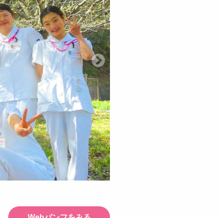
Webパンフをみる