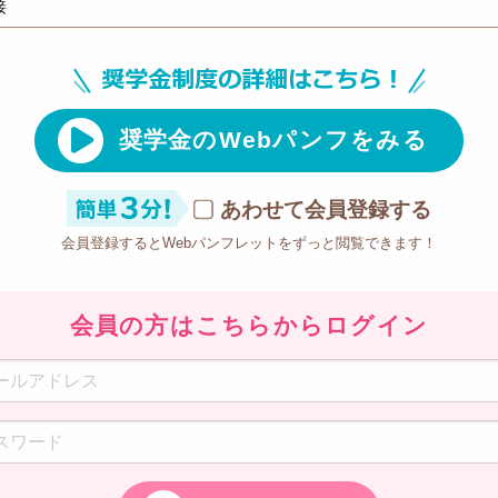
接
奨学金のWebパンフをみる
あわせて会員登録する
会員登録するとWebパンフレットをずっと閲覧できます！
会員の方はこちらからログイン