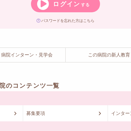
ログイン
する
パスワードを忘れた方はこちら
病院インターン・見学会
この病院の新人教育
病院のコンテンツ一覧
募集要項
インター