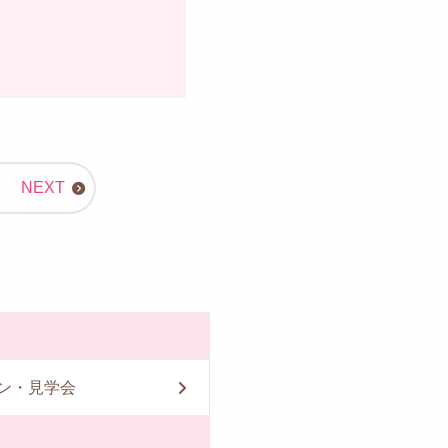
ン・見学会