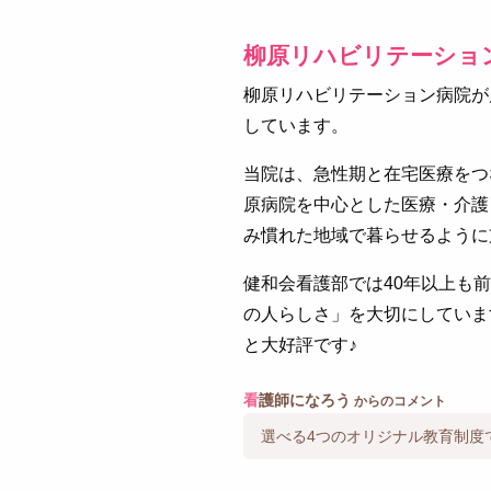
柳原リハビリテーショ
柳原リハビリテーション病院が
しています。
当院は、急性期と在宅医療をつ
原病院を中心とした医療・介護
み慣れた地域で暮らせるように
健和会看護部では40年以上も
の人らしさ」を大切にしていま
と大好評です♪
看
護師になろう
からのコメント
選べる4つのオリジナル教育制度