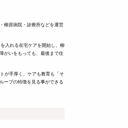
・柳原病院・診療所などを運営
力を入れる在宅ケアを開始し、柳
障がいをもっても、最後まで住
ートが手厚く、ケアも教育も「そ
ループの特徴を見る事ができる