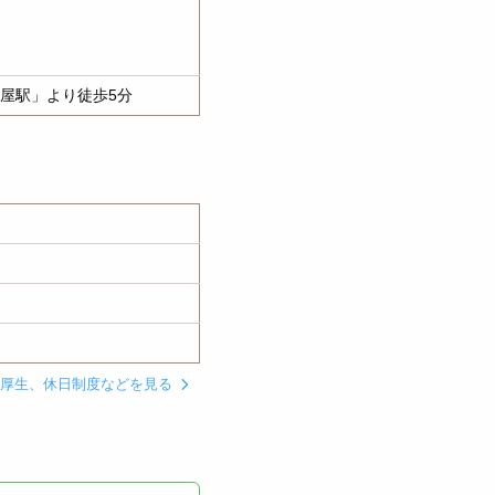
屋駅」より徒歩5分
利厚生、休日制度などを見る