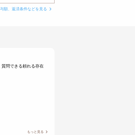
貸与額、返済条件などを見る
く質問できる頼れる存在
もっと見る