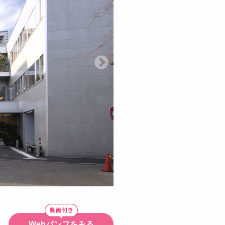
Webパンフをみる