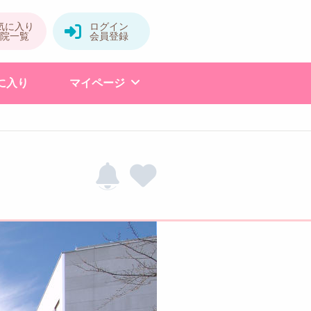
に入り
マイページ