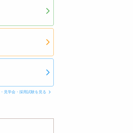
ン・見学会・採用試験を見る