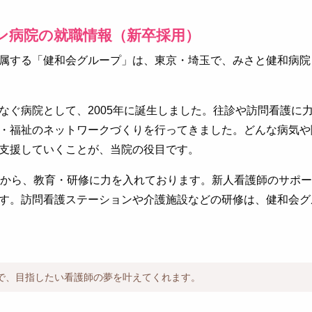
ン病院の就職情報（新卒採用）
属する「健和会グループ」は、東京・埼玉で、みさと健和病院
なぐ病院として、2005年に誕生しました。往診や訪問看護に
・福祉のネットワークづくりを行ってきました。どんな病気や
支援していくことが、当院の役目です。
前から、教育・研修に力を入れております。新人看護師のサポ
す。訪問看護ステーションや介護施設などの研修は、健和会グ
で、目指したい看護師の夢を叶えてくれます。