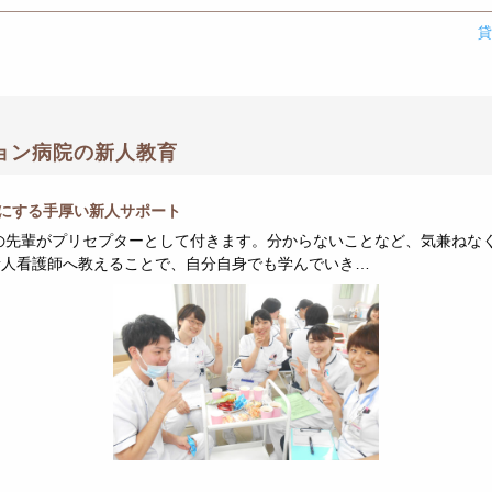
ョン病院の新人教育
にする手厚い新人サポート
の先輩がプリセプターとして付きます。分からないことなど、気兼ねな
新人看護師へ教えることで、自分自身でも学んでいき…