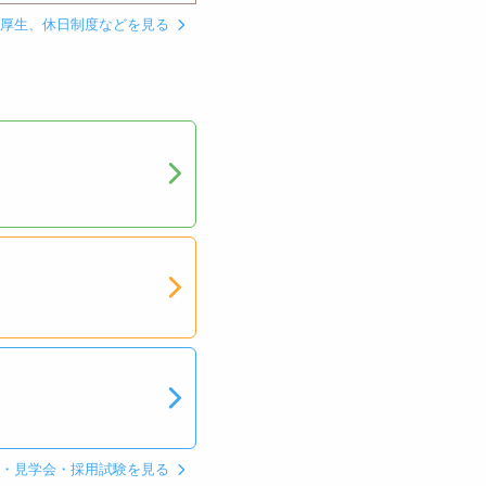
利厚生、休日制度などを見る
ン・見学会・採用試験を見る