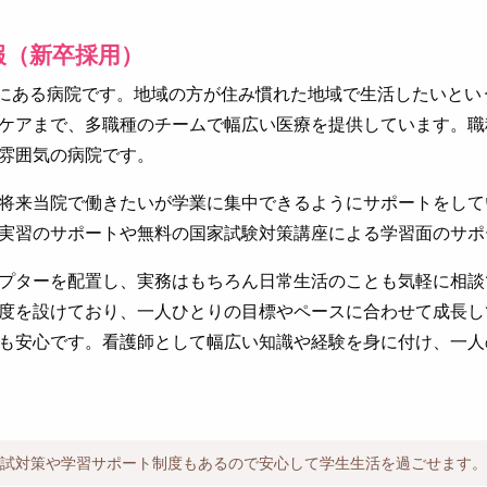
報（新卒採用）
くにある病院です。地域の方が住み慣れた地域で生活したいとい
ケアまで、多職種のチームで幅広い医療を提供しています。職
雰囲気の病院です。
将来当院で働きたいが学業に集中できるようにサポートをして
実習のサポートや無料の国家試験対策講座による学習面のサポ
プターを配置し、実務はもちろん日常生活のことも気軽に相談
度を設けており、一人ひとりの目標やペースに合わせて成長し
も安心です。看護師として幅広い知識や経験を身に付け、一人
試対策や学習サポート制度もあるので安心して学生生活を過ごせます。