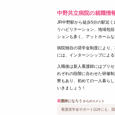
中野共立病院の就職情
JR中野駅から徒歩5分の駅近
リハビリテーション、地域包括
ションも多く、アットホームな
病院独自の奨学金制度により、
には、インターンシップによる
入職後は新人看護師にはプリセ
れぞれの段階に合わせた研修制
寮もあり、初めての一人暮らし
いきましょう！
看
護師になろう
からのコメント
看護奨学金サポート以外にも、国