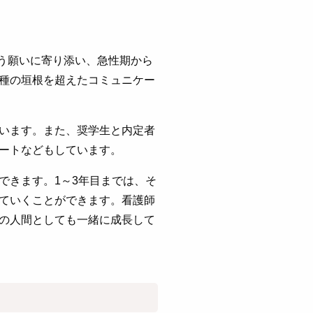
う願いに寄り添い、急性期から
種の垣根を超えたコミュニケー
います。また、奨学生と内定者
ートなどもしています。
できます。1～3年目までは、そ
ていくことができます。看護師
の人間としても一緒に成長して