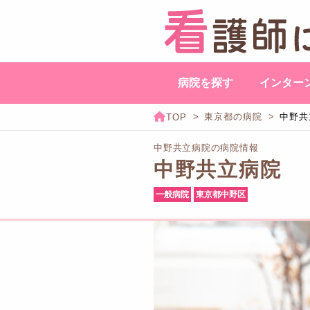
病院を探す
インター
東京都の病院
中野共
中野共立病院の病院情報
中野共立病院
一般病院
東京都中野区