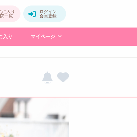
に入り
マイページ