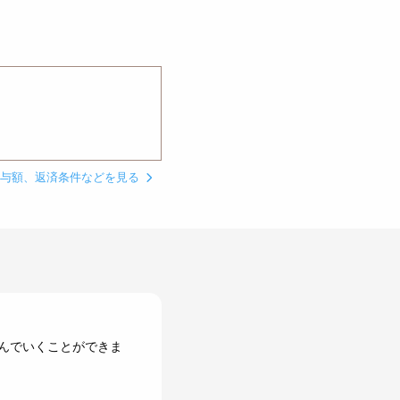
貸与額、返済条件などを見る
んでいくことができま