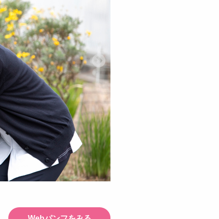
Webパンフをみる