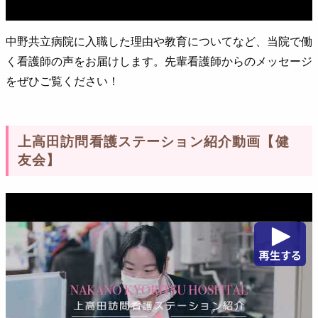
中野共立病院に入職した理由や教育についてなど、当院で働
く看護師の声をお届けします。先輩看護師からのメッセージ
をぜひご覧ください！
上高田訪問看護ステーション紹介動画【健
友会】