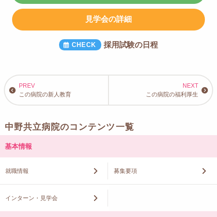
見学会の詳細
採用試験の日程
この病院の新人教育
この病院の福利厚生
中野共立病院のコンテンツ一覧
基本情報
就職情報
募集要項
インターン・見学会