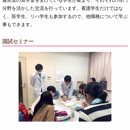
健友会の奨学金を受けている学生が集まり、それぞれの専門
分野を活かした交流を行っています。看護学生だけではな
く、医学生、リハ学生も参加するので、他職種について学ぶ
事もできます。
国試セミナー