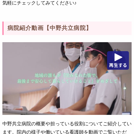
気軽にチェックしてみてください♪
病院紹介動画【中野共立病院】
中野共立病院の概要や担っている役割についてご紹介してい
ます。院内の様子や働いている看護師を動画でご覧いただ