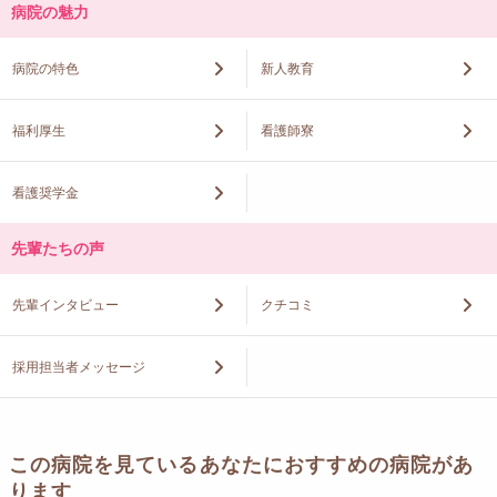
病院の魅力
病院の特色
新人教育
福利厚生
看護師寮
看護奨学金
先輩たちの声
先輩インタビュー
クチコミ
採用担当者メッセージ
この病院を見ているあなたにおすすめの病院があ
ります