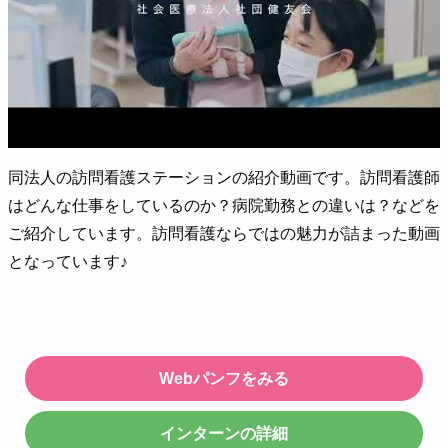
同法⼈の訪問看護ステーションの紹介動画です。訪問看護師
はどんな仕事をしているのか？病院勤務との違いは？などを
ご紹介しています。訪問看護ならではの魅力が詰まった動画
となっています♪
Webパンフをみる
インターンの詳細