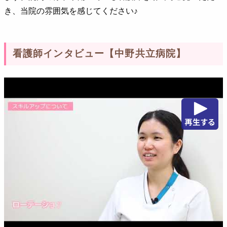
き、当院の雰囲気を感じてください♪
看護師インタビュー【中野共立病院】