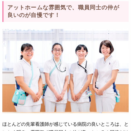
アットホームな雰囲気で、職員同士の仲が
良いのが自慢です！
ほとんどの先輩看護師が感じている病院の良いところは、と