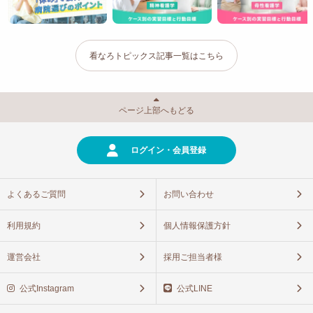
看なろトピックス記事一覧はこちら
ページ上部へもどる
ログイン・会員登録
よくあるご質問
お問い合わせ
利用規約
個人情報保護方針
運営会社
採用ご担当者様
公式Instagram
公式LINE