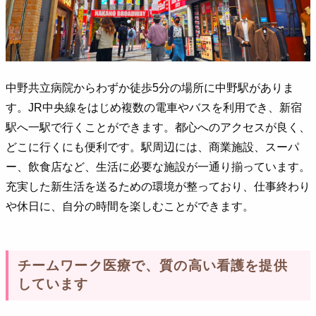
中野共立病院からわずか徒歩5分の場所に中野駅がありま
す。JR中央線をはじめ複数の電車やバスを利用でき、新宿
駅へ一駅で行くことができます。都心へのアクセスが良く、
どこに行くにも便利です。駅周辺には、商業施設、スーパ
ー、飲食店など、生活に必要な施設が一通り揃っています。
充実した新生活を送るための環境が整っており、仕事終わり
や休日に、自分の時間を楽しむことができます。
チームワーク医療で、質の高い看護を提供
しています