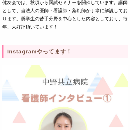
健友会では、秋頃から国試セミナーを開催しています。講師
として、当法人の医師・看護師・薬剤師が丁寧に解説してお
ります。奨学生の苦手分野を中心とした内容としており、毎
年、大好評頂いています！
Instagramやってます！