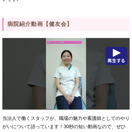
病院紹介動画【健友会】
当法人で働くスタッフが、職場の魅力や看護師としてのやり
がいについて語っています！30秒の短い動画なので、ぜひ