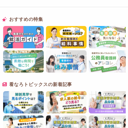
おすすめの特集
看なろトピックスの新着記事