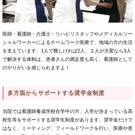
医師・看護師・介護士・リハビリスタッフやメディカルソー
シャルワーカーによるチームワーク医療で、地域の方の生活
を支えています。1人で難しければ2人、２人が大変なら3人
で解決する体制は、患者さんの満足度も高く、看護師として
のやりがいを感じられますよ！
多方面からサポートする奨学金制度
当院では看護師養成学校在学中の方、入学が決まっている高
校生等をサポートする奨学生制度があります。奨学金だけで
はなく、ミーティング、フィールドワークを行い、医療や患