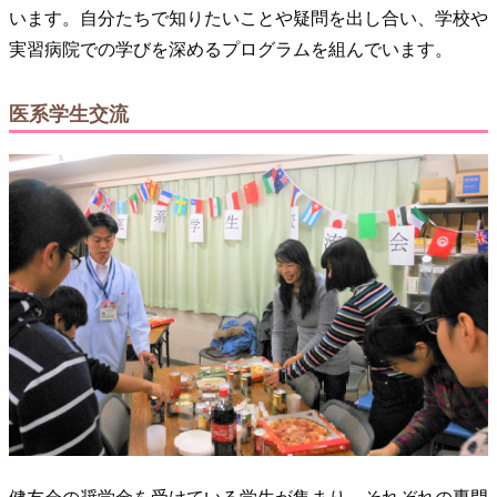
います。自分たちで知りたいことや疑問を出し合い、学校や
実習病院での学びを深めるプログラムを組んでいます。
医系学生交流