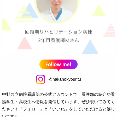
@nakanokyouritu
中野共立病院看護部の公式アカウントで、看護部の紹介や看
護学生・高校生へ情報を発信しています。ぜひ覗いてみてく
ださい！「フォロー」と「いいね」をしていただけると嬉し
いです♪