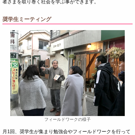
者さまを取り巻く社会を学ぶ事ができます。
奨学生ミーティング
フィールドワークの様子
月1回、奨学生が集まり勉強会やフィールドワークを行って