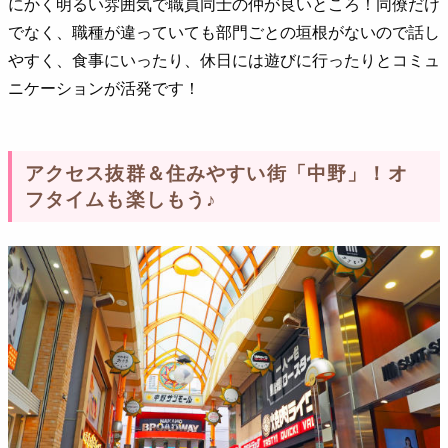
にかく明るい雰囲気で職員同士の仲が良いところ！同僚だけ
でなく、職種が違っていても部門ごとの垣根がないので話し
やすく、食事にいったり、休日には遊びに行ったりとコミュ
ニケーションが活発です！
アクセス抜群＆住みやすい街「中野」！オ
フタイムも楽しもう♪