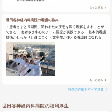
もっと見る
世田谷神経内科病院の看護の強み
・患者さまと長期間、関わるため疾患を深く理解をすることが
できる ・患者さま中心のチーム医療が実践できる ・基本的看護
技術がしっかりと身につく ・文字盤が使える看護師になれる
もっと見る
特色の詳細をすべて見る
世田谷神経内科病院の福利厚生