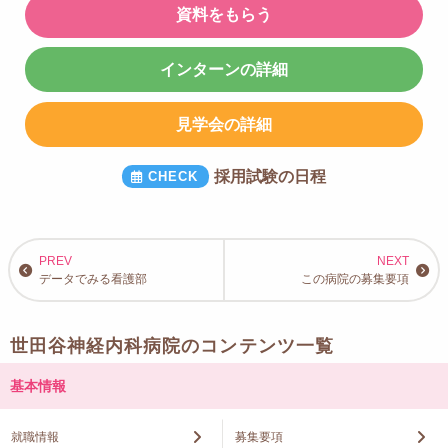
資料をもらう
インターンの詳細
見学会の詳細
採用試験の日程
データでみる看護部
この病院の募集要項
世田谷神経内科病院のコンテンツ一覧
基本情報
就職情報
募集要項