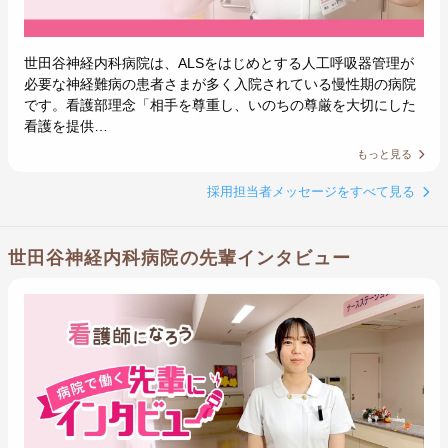
世田谷神経内科病院は、ALSをはじめとする人工呼吸器管理が
必要な神経難病の患者さまが多く入院されている慢性期の病院
です。看護部理念「相手を尊重し、いのちの尊厳を大切にした
看護を提供…
もっと見る
採用担当者メッセージをすべて見る
世田谷神経内科病院の先輩インタビュー