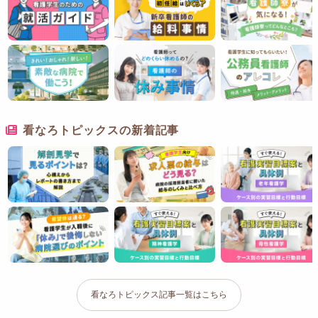
看なろトピックスの新着記事
看なろトピックス記事一覧はこちら