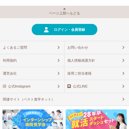
ページ上部へもどる
ログイン・会員登録
よくあるご質問
お問い合わせ
利用規約
個人情報保護方針
運営会社
採用ご担当者様
公式Instagram
公式LINE
関連サイト（ベスト進学ネット）