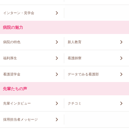
インターン・見学会
病院の魅力
病院の特色
新人教育
福利厚生
看護師寮
看護奨学金
データでみる看護部
先輩たちの声
先輩インタビュー
クチコミ
採用担当者メッセージ