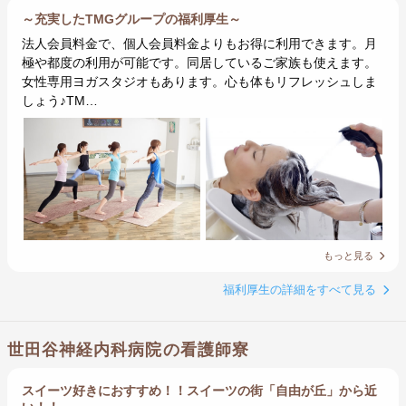
～充実したTMGグループの福利厚生～
法人会員料金で、個人会員料金よりもお得に利用できます。月
極や都度の利用が可能です。同居しているご家族も使えます。
女性専用ヨガスタジオもあります。心も体もリフレッシュしま
しょう♪TM…
もっと見る
福利厚生の詳細をすべて見る
世田谷神経内科病院の看護師寮
スイーツ好きにおすすめ！！スイーツの街「自由が丘」から近