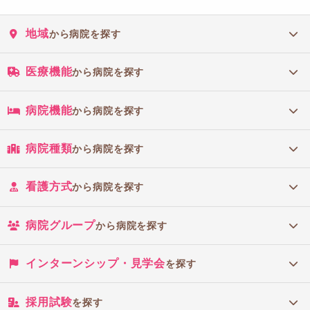
地域
から病院を探す
医療機能
から病院を探す
病院機能
から病院を探す
病院種類
から病院を探す
看護方式
から病院を探す
病院グループ
から病院を探す
インターンシップ・見学会
を探す
採用試験
を探す