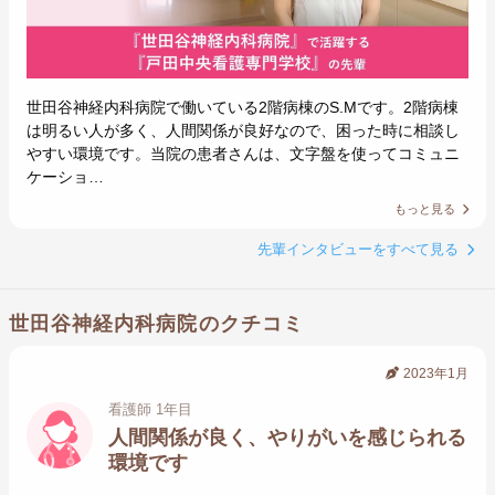
世田谷神経内科病院で働いている2階病棟のS.Mです。2階病棟
は明るい人が多く、人間関係が良好なので、困った時に相談し
やすい環境です。当院の患者さんは、文字盤を使ってコミュニ
ケーショ…
もっと見る
先輩インタビューをすべて見る
世田谷神経内科病院のクチコミ
2023年1月
看護師 1年目
人間関係が良く、やりがいを感じられる
環境です