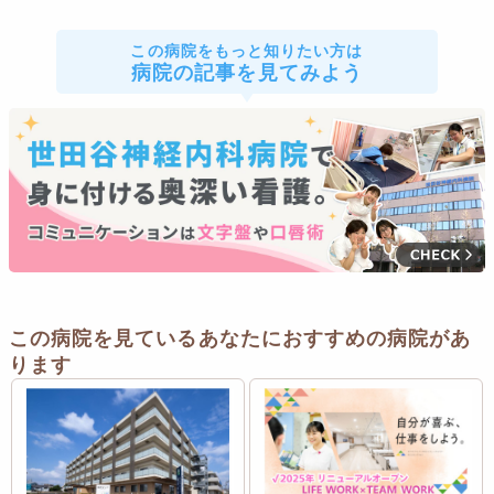
この病院をもっと知りたい方は
病院の記事を見てみよう
この病院を見ているあなたにおすすめの病院があ
ります