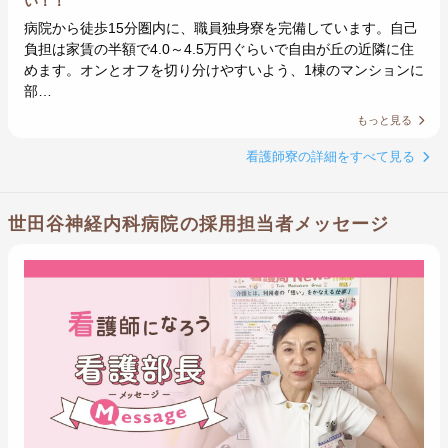
い！！
病院から徒歩15分圏内に、職員独身寮を完備しています。自己
負担は家賃の半額で4.0～4.5万円ぐらいで自由が丘の近隣に住
めます。オンとオフを切り分けやすいよう、1棟のマンションに
部…
もっと見る
看護師寮の詳細をすべて見る
世田谷神経内科病院の採用担当者メッセージ