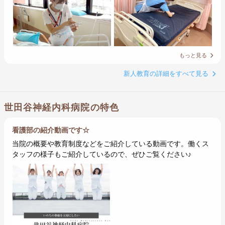
もっと見る
新人教育の詳細をすべて見る
世田谷神経内科病院の特色
看護部の紹介動画です☆
当院の概要や教育制度などをご紹介している動画です。働くス
タッフの様子もご紹介しているので、ぜひご覧ください♪