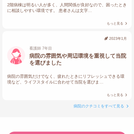
2階病棟は明るい人が多く、人間関係が良好なので、困ったとき
に相談しやすい環境です。 患者さんは文字…
もっと見る
2023年1月
看護師 7年目
病院の雰囲気や周辺環境を重視して当院
を選びました
病院の雰囲気だけでなく、疲れたときにリフレッシュできる環
境など、ライフスタイルに合わせて当院を選びま…
もっと見る
病院のクチコミをすべて見る