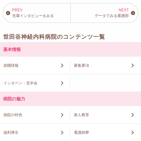
先輩インタビューをみる
データでみる看護部
世田谷神経内科病院のコンテンツ一覧
基本情報
就職情報
募集要項
インターン・見学会
病院の魅力
病院の特色
新人教育
福利厚生
看護師寮