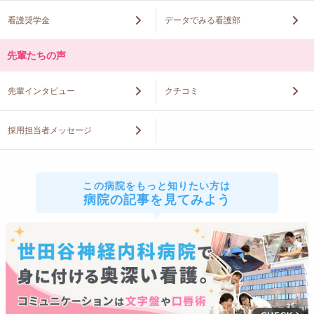
看護奨学金
データでみる看護部
先輩たちの声
先輩インタビュー
クチコミ
採用担当者メッセージ
この病院をもっと知りたい方は
病院の記事を見てみよう