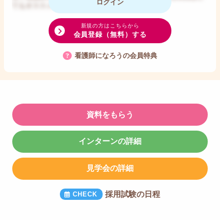
ログイン
てもオススメだと思います。
新規の方はこちらから
会員登録（無料）する
看護師になろうの会員特典
資料をもらう
インターンの詳細
見学会の詳細
採用試験の日程