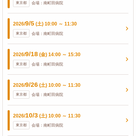
東京都
会場：南町田病院
9/5
2026/
(土)
10:00
～
11:30
東京都
会場：南町田病院
9/18
2026/
(金)
14:00
～
15:30
東京都
会場：南町田病院
9/26
2026/
(土)
10:00
～
11:30
東京都
会場：南町田病院
10/3
2026/
(土)
10:00
～
11:30
東京都
会場：南町田病院