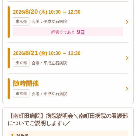
8/20
2026/
(木)
10:30
～
12:30
東京都
会場：平成立石病院
9
日
締切まであと
8/21
2026/
(金)
10:30
～
12:30
東京都
会場：平成立石病院
随時開催
東京都
会場：平成立石病院
【南町田病院】病院説明会＼南町田病院の看護部
についてご説明します♪／
対象者