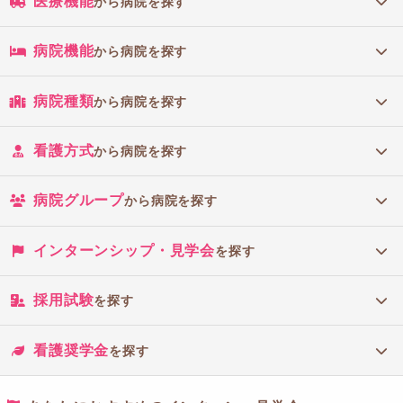
医療機能
から病院を探す
病院機能
から病院を探す
病院種類
から病院を探す
看護方式
から病院を探す
病院グループ
から病院を探す
インターンシップ・見学会
を探す
採用試験
を探す
看護奨学金
を探す