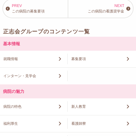
この病院の募集要項
この病院の看護奨学金
正志会グループのコンテンツ一覧
基本情報
就職情報
募集要項
インターン・見学会
病院の魅力
病院の特色
新人教育
福利厚生
看護師寮