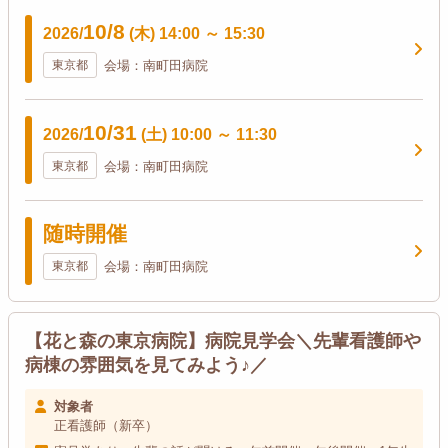
10/8
2026/
(木)
14:00
～
15:30
東京都
会場：南町田病院
10/31
2026/
(土)
10:00
～
11:30
東京都
会場：南町田病院
随時開催
東京都
会場：南町田病院
【花と森の東京病院】病院見学会＼先輩看護師や
病棟の雰囲気を見てみよう♪／
対象者
正看護師（新卒）