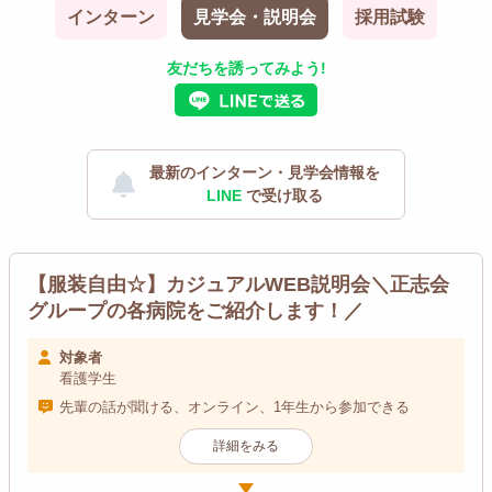
インターン
見学会・説明会
採用試験
友だちを誘ってみよう!
最新のインターン・見学会情報を
LINE
で受け取る
【服装自由☆】カジュアルWEB説明会＼正志会
グループの各病院をご紹介します！／
対象者
看護学生
先輩の話が聞ける、オンライン、1年生から参加できる
詳細をみる