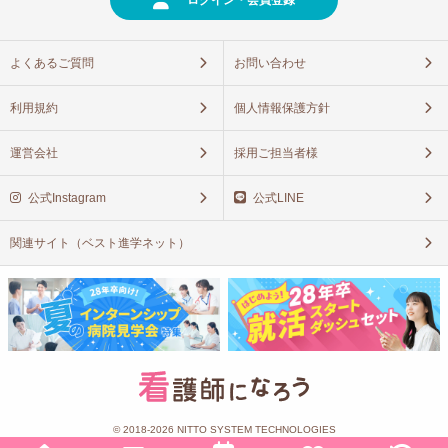
ログイン・会員登録
よくあるご質問
お問い合わせ
利用規約
個人情報保護方針
運営会社
採用ご担当者様
公式Instagram
公式LINE
関連サイト（ベスト進学ネット）
© 2018-2026 NITTO SYSTEM TECHNOLOGIES