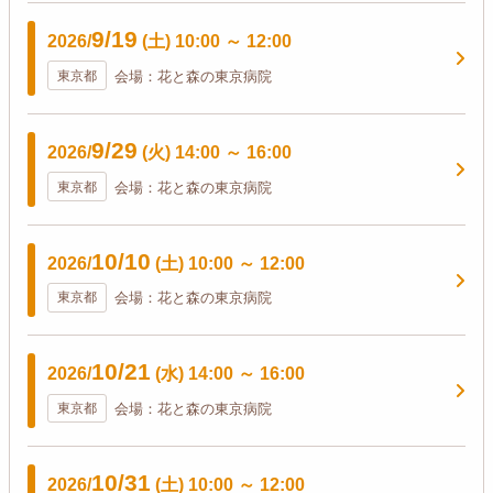
9/19
2026/
(土)
10:00
～
12:00
東京都
会場：花と森の東京病院
9/29
2026/
(火)
14:00
～
16:00
東京都
会場：花と森の東京病院
10/10
2026/
(土)
10:00
～
12:00
東京都
会場：花と森の東京病院
10/21
2026/
(水)
14:00
～
16:00
東京都
会場：花と森の東京病院
10/31
2026/
(土)
10:00
～
12:00