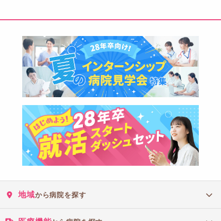
地域
から病院を探す