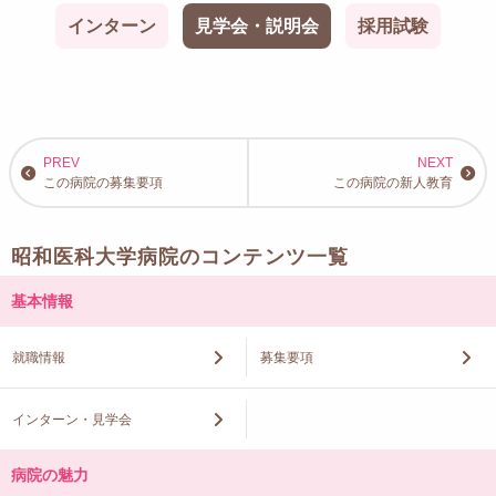
インターン
見学会・説明会
採用試験
この病院の募集要項
この病院の新人教育
昭和医科大学病院のコンテンツ一覧
基本情報
就職情報
募集要項
インターン・見学会
病院の魅力