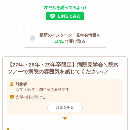
友だちを誘ってみよう!
最新のインターン・見学会情報を
LINE
で受け取る
【27年・28年・29年卒限定】病院見学会＼院内
ツアーで病院の雰囲気を感じてください♪／
対象者
27年・28年・29年卒の看護学生
先輩の話が聞ける
詳細をみる