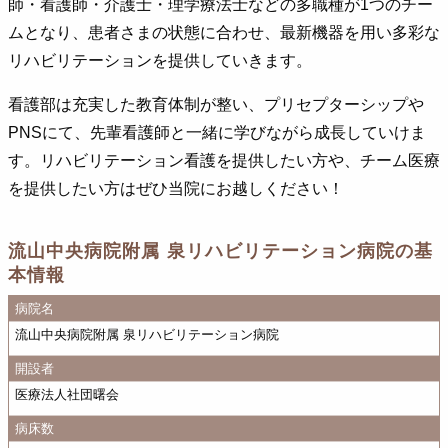
師・看護師・介護士・理学療法士などの多職種が1つのチー
ムとなり、患者さまの状態に合わせ、最新機器を用い多彩な
リハビリテーションを提供していきます。
看護部は充実した教育体制が整い、プリセプターシップや
PNSにて、先輩看護師と一緒に学びながら成長していけま
す。リハビリテーション看護を提供したい方や、チーム医療
を提供したい方はぜひ当院にお越しください！
流山中央病院附属 泉リハビリテーション病院の基
本情報
病院名
流山中央病院附属 泉リハビリテーション病院
開設者
医療法人社団曙会
病床数