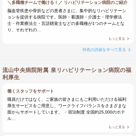
＼多職種チームで働ける！／ リハビリテーション病院のご紹介
脳血管疾患や骨折などの患者さまに、集中的なリハビリテーシ
ョンを提供する病院です。医師・看護師・介護士・理学療法
士・作業療法士・言語聴覚士などの多職種が1つのチームとな
り、それぞれの…
もっと見る
特色の詳細をすべて見る
流山中央病院附属 泉リハビリテーション病院の福
利厚生
働くスタッフをサポート
職員だけではなく、ご家族の皆さまにもご利用いただける福利
厚生サービスをご用意し、ワークライフバランスをさまざまな
面からサポートしています。 ・宿泊制度 全国約25,000のホテ
ル…
もっと見る