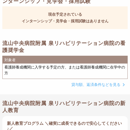
ンターンシップ・見学会・採用試験
現在予定されている
インターンシップ・見学会・採用試験はありません
流山中央病院附属 泉リハビリテーション病院の看
護奨学金
対象者
看護師養成機関に入学する予定の方、または看護師養成機関に在学中の
方
貸与額、返済条件などを見る
流山中央病院附属 泉リハビリテーション病院の新
人教育
新人教育プログラム ＼確実に成長できるので安心してください
♪／