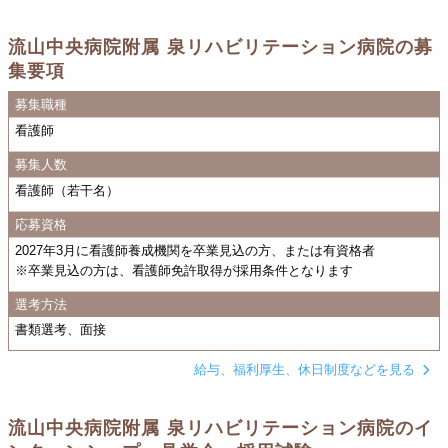
流山中央病院附属 泉リハビリテーション病院の募
集要項
募集職種
看護師
募集人数
看護師（若干名）
応募資格
2027年3月に看護師養成機関を卒業見込の方、または有資格者
※卒業見込の方は、看護師免許取得が採用条件となります
選考方法
書類選考、面接
給与、福利厚生、休日制度などを見る
流山中央病院附属 泉リハビリテーション病院のイ