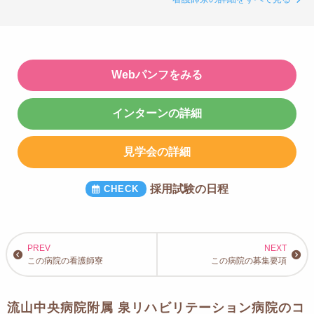
Webパンフをみる
インターンの詳細
見学会の詳細
採用試験の日程
この病院の看護師寮
この病院の募集要項
流山中央病院附属 泉リハビリテーション病院のコ