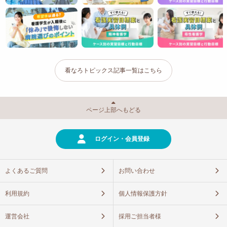
看なろトピックス記事一覧はこちら
ページ上部へもどる
ログイン・会員登録
よくあるご質問
お問い合わせ
利用規約
個人情報保護方針
運営会社
採用ご担当者様