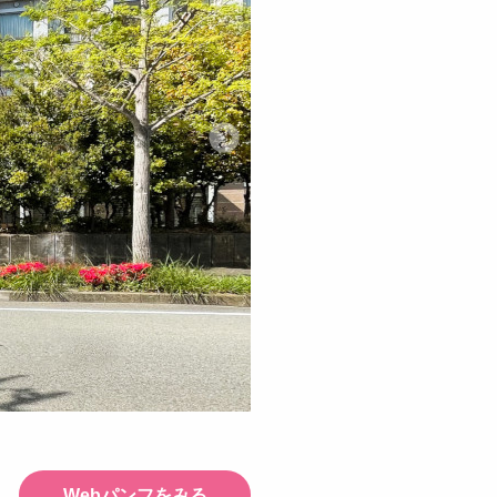
Webパンフをみる