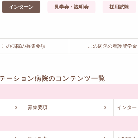
インターン
見学会・説明会
採用試験
この病院の募集要項
この病院の看護奨学金
テーション病院のコンテンツ一覧
募集要項
インター