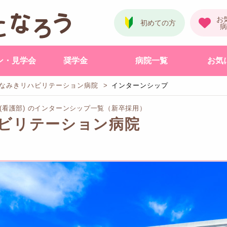
ン・見学会
奨学金
病院一覧
お気
なみきリハビリテーション病院
インターンシップ
(看護部) のインターンシップ一覧（新卒採用）
ビリテーション病院