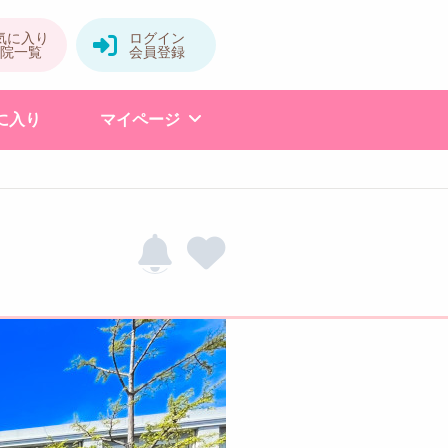
に入り
マイページ