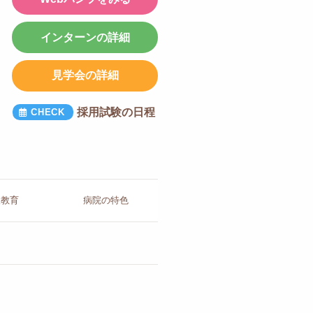
インターンの詳細
見学会の詳細
採用試験の日程
人教育
病院の
特色