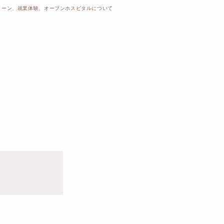
ターン、就業体験、オープンホスピタルについて