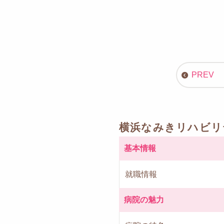
横浜なみきリハビリ
基本情報
就職情報
病院の魅力