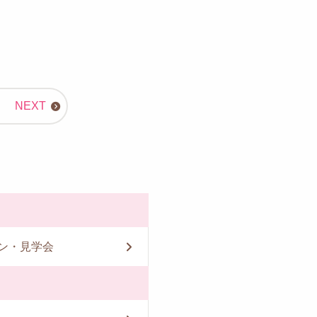
ン・見学会