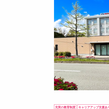
充実の教育制度
キャリアアップ支援あ