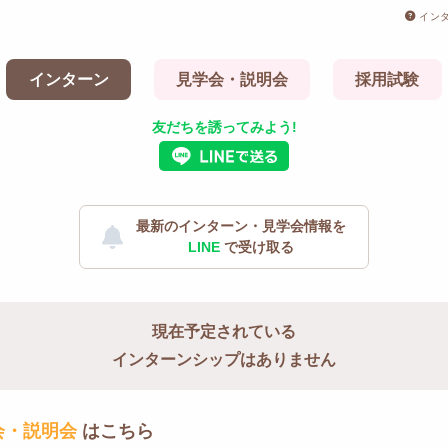
イン
インターン
見学会・説明会
採用試験
友だちを誘ってみよう!
最新のインターン・見学会情報を
LINE
で受け取る
現在予定されている
インターンシップはありません
会・説明会
はこちら